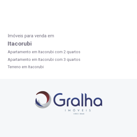
Imóveis para venda em
Itacorubi
Apartamento em Itacorubi com 2 quartos
Apartamento em Itacorubi com 3 quartos
Terreno em Itacorubi