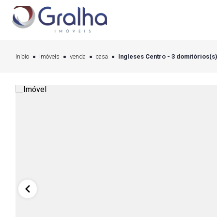
Início
imóveis
venda
casa
Ingleses Centro - 3 domitórios(s)