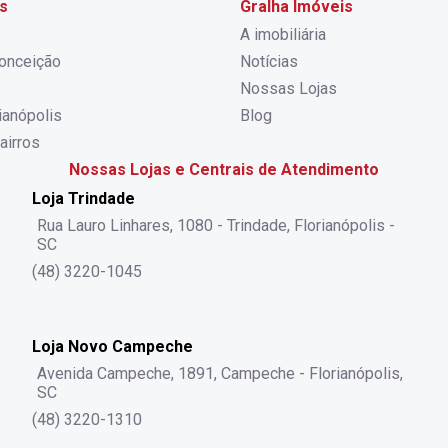
s
Gralha Imóveis
A imobiliária
onceição
Notícias
Nossas Lojas
rianópolis
Blog
airros
Nossas Lojas e Centrais de Atendimento
Loja Trindade
Rua Lauro Linhares, 1080 - Trindade, Florianópolis -
SC
(48) 3220-1045
Loja Novo Campeche
Avenida Campeche, 1891, Campeche - Florianópolis,
SC
(48) 3220-1310