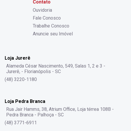
Contato
Ouvidoria
Fale Conosco
Trabalhe Conosco
Anuncie seu Imóvel
Loja Jurerê
Alameda César Nascimento, 549, Salas 1, 2 e 3 -
Jurerê, - Florianópolis - SC
(48) 3220-1180
Loja Pedra Branca
Rua Jair Hamms, 38, Atrium Office, Loja térrea 108B -
Pedra Branca - Palhoça - SC
(48) 3771-6911