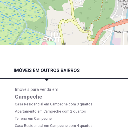
IMÓVEIS EM OUTROS BAIRROS
Imóveis para venda em
Campeche
Casa Residencial em Campeche com 3 quartos
Apartamento em Campeche com 2 quartos
Terreno em Campeche
Casa Residencial em Campeche com 4 quartos