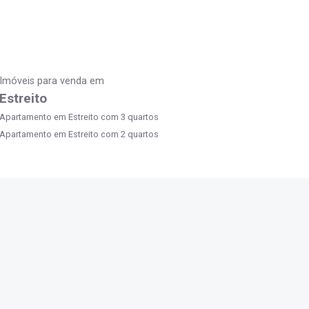
Imóveis para venda em
Estreito
Apartamento em Estreito com 3 quartos
Apartamento em Estreito com 2 quartos