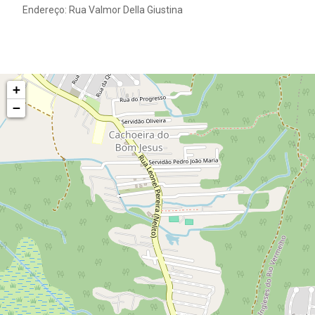
Endereço: Rua Valmor Della Giustina
+
−