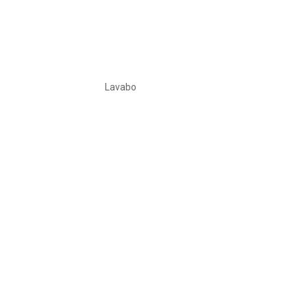
Lavabo