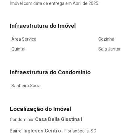
Imóvel com data de entrega em Abril de 2025.
Infraestrutura do Imóvel
Área Serviço
Cozinha
Quintal
Sala Jantar
Infraestrutura do Condomínio
Banheiro Social
Localização do Imóvel
Casa Della Giustina I
Condomínio:
Ingleses Centro
Bairro:
- Florianópolis, SC