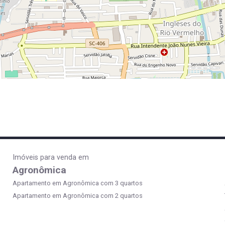
Imóveis para venda em
Agronômica
Apartamento em Agronômica com 3 quartos
Apartamento em Agronômica com 2 quartos