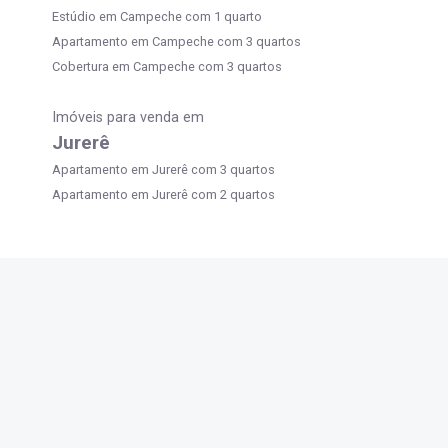
Estúdio em Campeche com 1 quarto
Apartamento em Campeche com 3 quartos
Cobertura em Campeche com 3 quartos
Imóveis para venda em
Jurerê
Apartamento em Jurerê com 3 quartos
Apartamento em Jurerê com 2 quartos