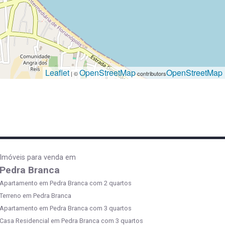
Leaflet
OpenStreetMap
OpenStreetMap
| ©
contributors
Imóveis para venda em
Pedra Branca
Apartamento em Pedra Branca com 2 quartos
Terreno em Pedra Branca
Apartamento em Pedra Branca com 3 quartos
Casa Residencial em Pedra Branca com 3 quartos