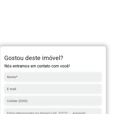
Gostou deste imóvel?
Nós entramos em contato com você!