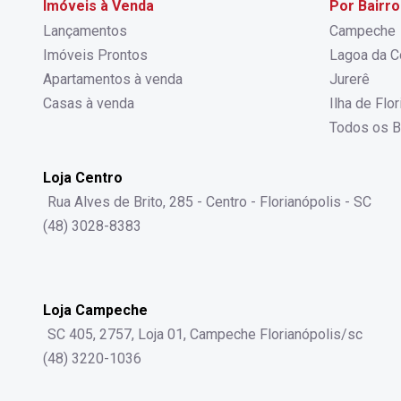
Imóveis à Venda
Por Bairro
Lançamentos
Campeche
Imóveis Prontos
Lagoa da C
Apartamentos à venda
Jurerê
Casas à venda
Ilha de Flo
Todos os B
Loja Centro
Rua Alves de Brito, 285 - Centro - Florianópolis - SC
(48) 3028-8383
Loja Campeche
SC 405, 2757, Loja 01, Campeche Florianópolis/sc
(48) 3220-1036