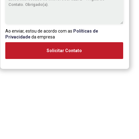
Ao enviar, estou de acordo com as
Políticas de
Privacidade
da empresa
Solicitar Contato