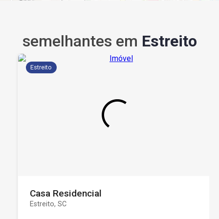
semelhantes em
Estreito
Estreito
Casa Residencial
Estreito, SC