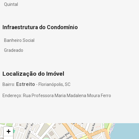
Quintal
Infraestrutura do Condomínio
Banheiro Social
Gradeado
Localização do Imóvel
Estreito
Bairro:
- Florianópolis, SC
Endereço: Rua Professora Maria Madalena Moura Ferro
+