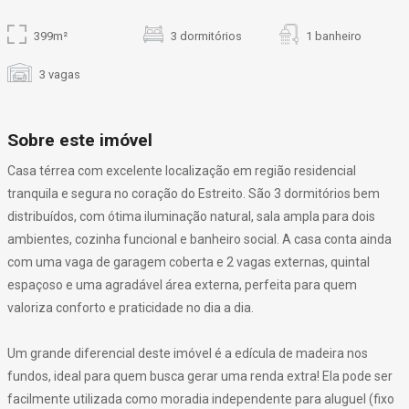
399m²
3 dormitórios
1 banheiro
3 vagas
Sobre este imóvel
Casa térrea com excelente localização em região residencial
tranquila e segura no coração do Estreito. São 3 dormitórios bem
distribuídos, com ótima iluminação natural, sala ampla para dois
ambientes, cozinha funcional e banheiro social. A casa conta ainda
com uma vaga de garagem coberta e 2 vagas externas, quintal
espaçoso e uma agradável área externa, perfeita para quem
valoriza conforto e praticidade no dia a dia.
Um grande diferencial deste imóvel é a edícula de madeira nos
fundos, ideal para quem busca gerar uma renda extra! Ela pode ser
facilmente utilizada como moradia independente para aluguel (fixo