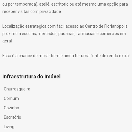
ou por temporada), ateliê, escritório ou até mesmo uma opção para
receber visitas com privacidade.
Localização estratégica com fácil acesso ao Centro de Florianópolis,
próximo a escolas, mercados, padarias, farmácias e comércios em
geral.
Essa é a chance de morar bem e ainda ter uma fonte de renda extra!
Infraestrutura do Imóvel
Churrasqueira
Comum
Cozinha
Escritório
Living