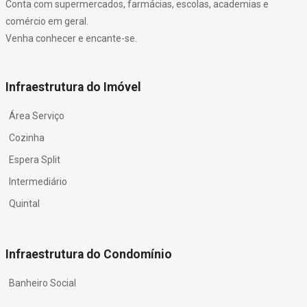
Conta com supermercados, farmácias, escolas, academias e
comércio em geral.
Venha conhecer e encante-se.
Infraestrutura do Imóvel
Área Serviço
Cozinha
Espera Split
Intermediário
Quintal
Infraestrutura do Condomínio
Banheiro Social