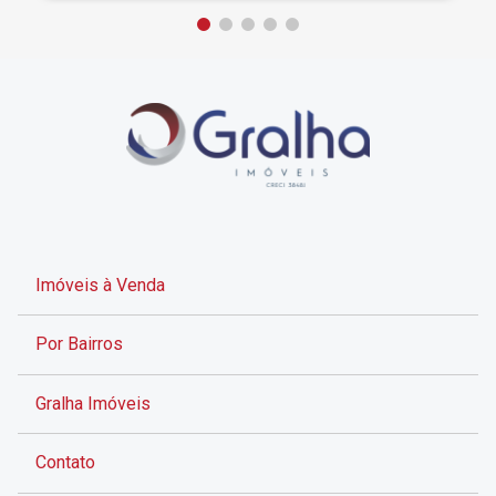
Imóveis à Venda
Por Bairros
Gralha Imóveis
Contato