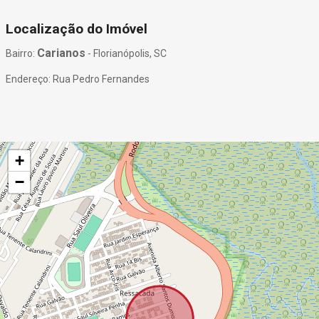
Localização do Imóvel
Carianos
Bairro:
- Florianópolis, SC
Endereço: Rua Pedro Fernandes
+
−