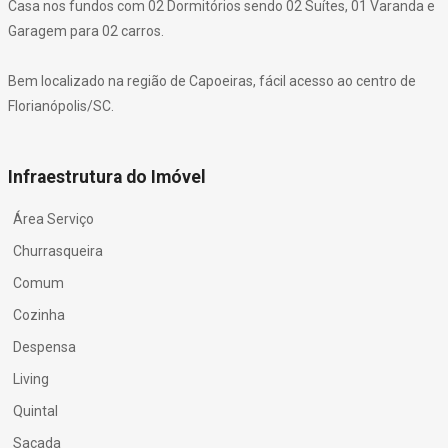
Casa nos fundos com 02 Dormitórios sendo 02 Suítes, 01 Varanda e
Garagem para 02 carros.
Bem localizado na região de Capoeiras, fácil acesso ao centro de
Florianópolis/SC.
Infraestrutura do Imóvel
Área Serviço
Churrasqueira
Comum
Cozinha
Despensa
Living
Quintal
Sacada