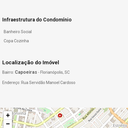
Infraestrutura do Condomínio
Banheiro Social
Copa Cozinha
Localização do Imóvel
Capoeiras
Bairro:
- Florianópolis, SC
Endereço: Rua Servidão Manoel Cardoso
+
−