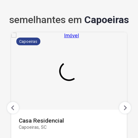
semelhantes em
Capoeiras
Capoeiras
Casa Residencial
Capoeiras, SC