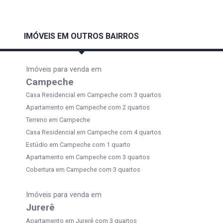
IMÓVEIS EM OUTROS BAIRROS
Imóveis para venda em
Campeche
Casa Residencial em Campeche com 3 quartos
Apartamento em Campeche com 2 quartos
Terreno em Campeche
Casa Residencial em Campeche com 4 quartos
Estúdio em Campeche com 1 quarto
Apartamento em Campeche com 3 quartos
Cobertura em Campeche com 3 quartos
Imóveis para venda em
Jurerê
Apartamento em Jurerê com 3 quartos