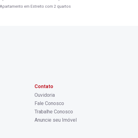
Apartamento em Estreito com 2 quartos
Contato
Ouvidoria
Fale Conosco
Trabalhe Conosco
Anuncie seu Imóvel