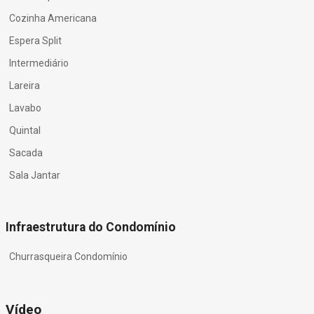
Cozinha Americana
Espera Split
Intermediário
Lareira
Lavabo
Quintal
Sacada
Sala Jantar
Infraestrutura do Condomínio
Churrasqueira Condomínio
Vídeo