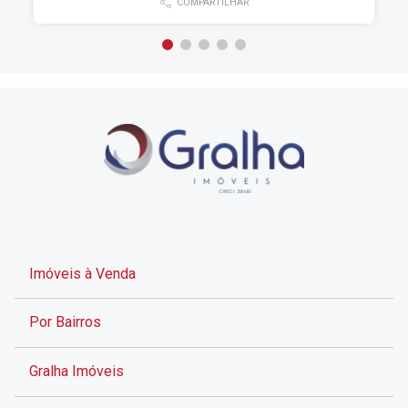
COMPARTILHAR
Imóveis à Venda
Por Bairros
Gralha Imóveis