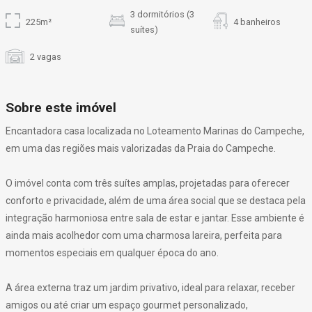
3 dormitórios (3
225m²
4 banheiros
suítes)
2 vagas
Sobre este imóvel
Encantadora casa localizada no Loteamento Marinas do Campeche,
em uma das regiões mais valorizadas da Praia do Campeche.
O imóvel conta com três suítes amplas, projetadas para oferecer
conforto e privacidade, além de uma área social que se destaca pela
integração harmoniosa entre sala de estar e jantar. Esse ambiente é
ainda mais acolhedor com uma charmosa lareira, perfeita para
momentos especiais em qualquer época do ano.
A área externa traz um jardim privativo, ideal para relaxar, receber
amigos ou até criar um espaço gourmet personalizado,