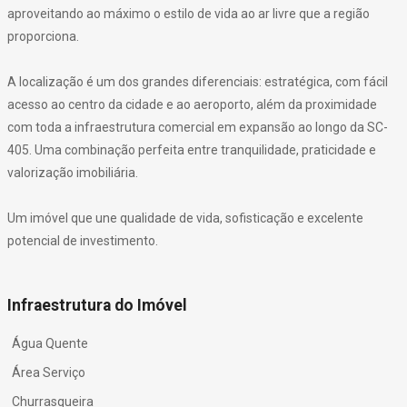
aproveitando ao máximo o estilo de vida ao ar livre que a região
proporciona.
A localização é um dos grandes diferenciais: estratégica, com fácil
acesso ao centro da cidade e ao aeroporto, além da proximidade
com toda a infraestrutura comercial em expansão ao longo da SC-
405. Uma combinação perfeita entre tranquilidade, praticidade e
valorização imobiliária.
Um imóvel que une qualidade de vida, sofisticação e excelente
potencial de investimento.
Infraestrutura do Imóvel
Água Quente
Área Serviço
Churrasqueira