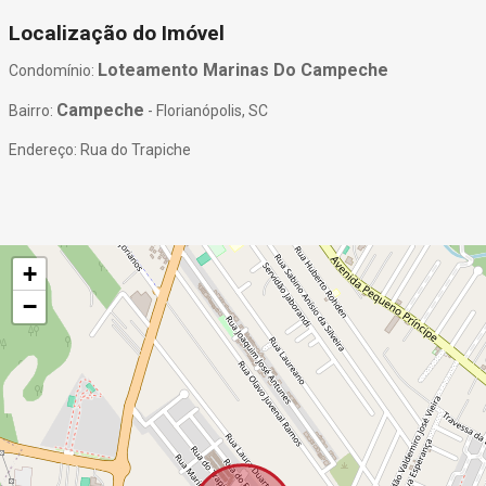
Localização do Imóvel
Loteamento Marinas Do Campeche
Condomínio:
Campeche
Bairro:
- Florianópolis, SC
Endereço: Rua do Trapiche
+
−