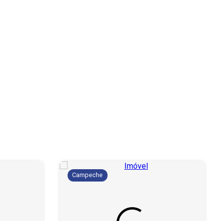
Campeche