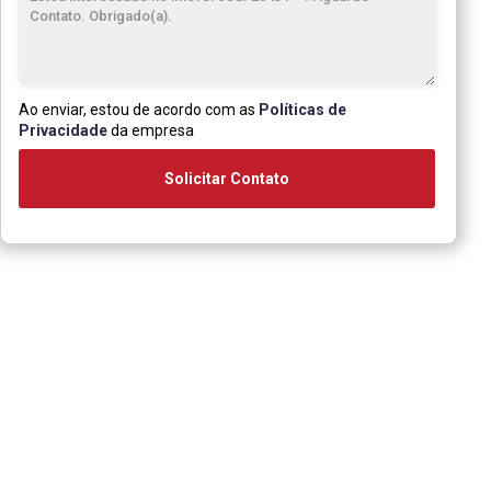
Ao enviar, estou de acordo com as
Políticas de
Privacidade
da empresa
Solicitar Contato