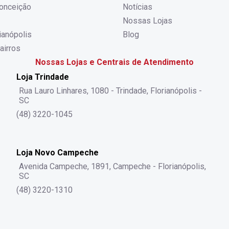
onceição
Notícias
Nossas Lojas
rianópolis
Blog
airros
Nossas Lojas e Centrais de Atendimento
Loja Trindade
Rua Lauro Linhares, 1080 - Trindade, Florianópolis -
SC
(48) 3220-1045
Loja Novo Campeche
Avenida Campeche, 1891, Campeche - Florianópolis,
SC
(48) 3220-1310