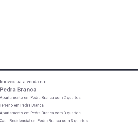
Imóveis para venda em
Pedra Branca
Apartamento em Pedra Branca com 2 quartos
Terreno em Pedra Branca
Apartamento em Pedra Branca com 3 quartos
Casa Residencial em Pedra Branca com 3 quartos