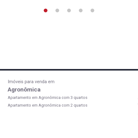
Imóveis para venda em
Agronômica
Apartamento em Agronômica com 3 quartos
Apartamento em Agronômica com 2 quartos