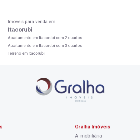
Imóveis para venda em
Itacorubi
Apartamento em Itacorubi com 2 quartos
Apartamento em Itacorubi com 3 quartos
Terreno em Itacorubi
s
Gralha Imóveis
A imobiliária