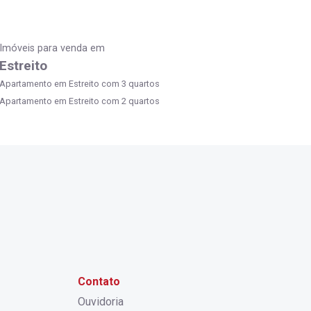
Imóveis para venda em
Estreito
Apartamento em Estreito com 3 quartos
Apartamento em Estreito com 2 quartos
Contato
Ouvidoria