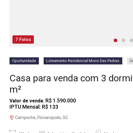
7 Fotos
Oportunidade
Loteamento Residencial Morro Das Pedras
C
Casa para venda com 3 dorm
m²
R$ 1.590.000
Valor de venda:
IPTU Mensal: R$ 133
Campeche, Florianópolis, SC