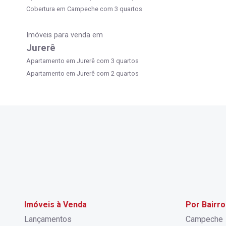
Cobertura em Campeche com 3 quartos
Imóveis para venda em
Jurerê
Apartamento em Jurerê com 3 quartos
Apartamento em Jurerê com 2 quartos
Imóveis à Venda
Por Bairro
Lançamentos
Campeche