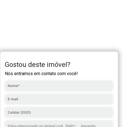
Gostou deste imóvel?
Nós entramos em contato com você!