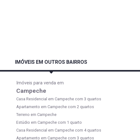
IMÓVEIS EM OUTROS BAIRROS
Imóveis para venda em
Campeche
Casa Residencial em Campeche com 3 quartos
Apartamento em Campeche com 2 quartos
Terreno em Campeche
Estúdio em Campeche com 1 quarto
Casa Residencial em Campeche com 4 quartos
Apartamento em Campeche com 3 quartos