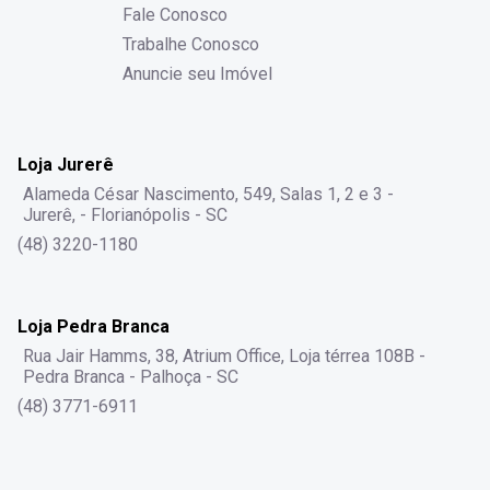
Fale Conosco
Trabalhe Conosco
Anuncie seu Imóvel
Loja Jurerê
Alameda César Nascimento, 549, Salas 1, 2 e 3 -
Jurerê, - Florianópolis - SC
(48) 3220-1180
Loja Pedra Branca
Rua Jair Hamms, 38, Atrium Office, Loja térrea 108B -
Pedra Branca - Palhoça - SC
(48) 3771-6911