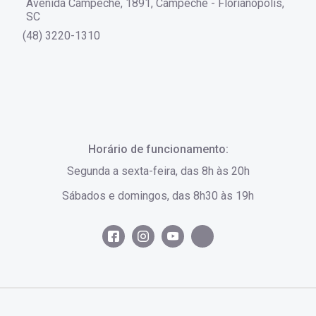
Avenida Campeche, 1891, Campeche - Florianópolis,
SC
(48) 3220-1310
Horário de funcionamento:
Segunda a sexta-feira, das 8h às 20h
Sábados e domingos, das 8h30 às 19h