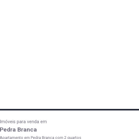
Imóveis para venda em
Pedra Branca
Apartamento em Pedra Branca com 2 quartos