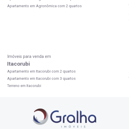
Apartamento em Agronômica com 2 quartos
Imóveis para venda em
Itacorubi
Apartamento em Itacorubi com 2 quartos
Apartamento em Itacorubi com 3 quartos
Terreno em Itacorubi