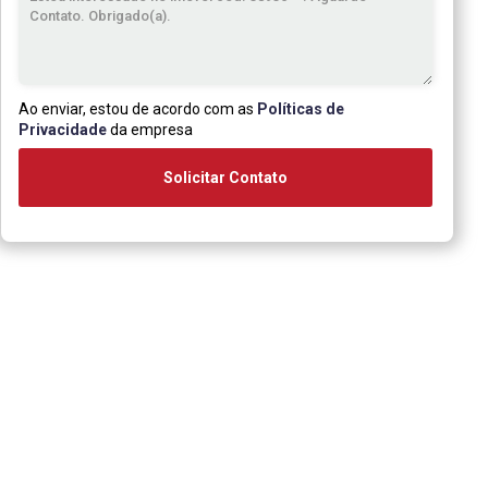
Ao enviar, estou de acordo com as
Políticas de
Privacidade
da empresa
Solicitar Contato