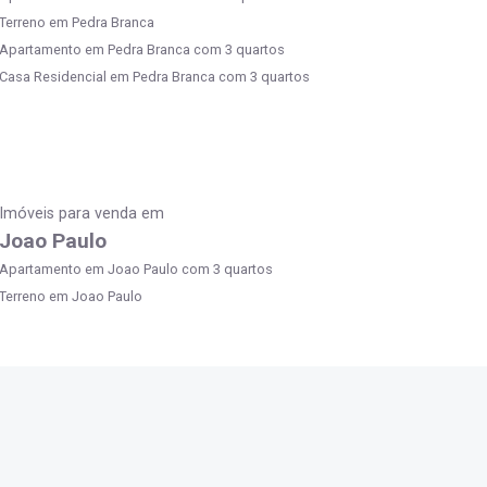
Terreno em Pedra Branca
Apartamento em Pedra Branca com 3 quartos
Casa Residencial em Pedra Branca com 3 quartos
Imóveis para venda em
Joao Paulo
Apartamento em Joao Paulo com 3 quartos
Terreno em Joao Paulo