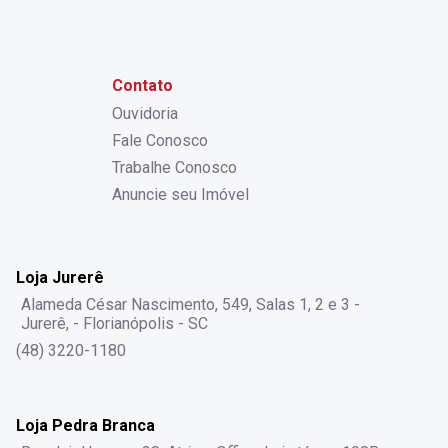
Contato
Ouvidoria
Fale Conosco
Trabalhe Conosco
Anuncie seu Imóvel
Loja Jurerê
Alameda César Nascimento, 549, Salas 1, 2 e 3 -
Jurerê, - Florianópolis - SC
(48) 3220-1180
Loja Pedra Branca