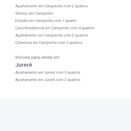
Apartamento em Campeche com 2 quartos
Terreno em Campeche
Estúdio em Campeche com 1 quarto
Casa Residencial em Campeche com 4 quartos
Apartamento em Campeche com 3 quartos
Cobertura em Campeche com 3 quartos
Imóveis para venda em
Jurerê
Apartamento em Jurerê com 3 quartos
Apartamento em Jurerê com 2 quartos