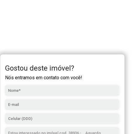
Gostou deste imóvel?
Nós entramos em contato com você!