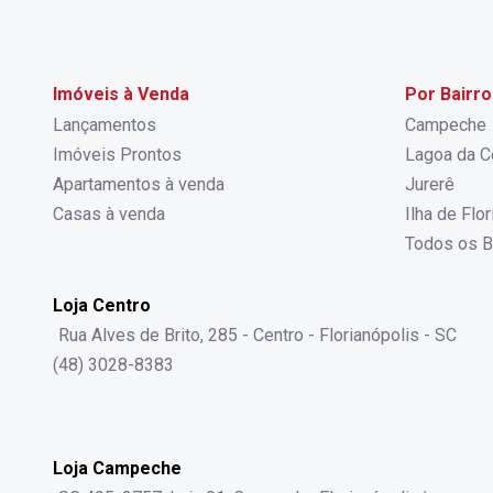
Imóveis à Venda
Por Bairro
Lançamentos
Campeche
Imóveis Prontos
Lagoa da C
Apartamentos à venda
Jurerê
Casas à venda
Ilha de Flo
Todos os B
Loja Centro
Rua Alves de Brito, 285 - Centro - Florianópolis - SC
(48) 3028-8383
Loja Campeche