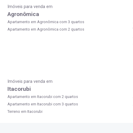
Imóveis para venda em
Agronômica
Apartamento em Agronômica com 3 quartos
Apartamento em Agronômica com 2 quartos
Imóveis para venda em
Itacorubi
Apartamento em Itacorubi com 2 quartos
Apartamento em Itacorubi com 3 quartos
Terreno em Itacorubi