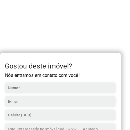
Gostou deste imóvel?
Nós entramos em contato com você!