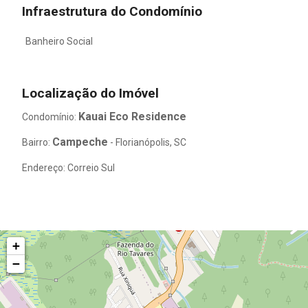
Infraestrutura do Condomínio
Banheiro Social
Localização do Imóvel
Kauai Eco Residence
Condomínio:
Campeche
Bairro:
- Florianópolis, SC
Endereço: Correio Sul
+
−