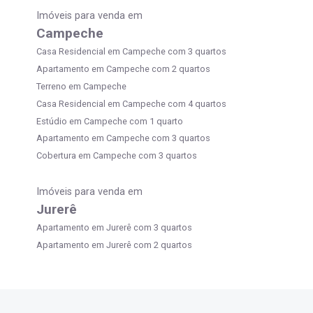
Imóveis para venda em
Campeche
Casa Residencial em Campeche com 3 quartos
Apartamento em Campeche com 2 quartos
Terreno em Campeche
Casa Residencial em Campeche com 4 quartos
Estúdio em Campeche com 1 quarto
Apartamento em Campeche com 3 quartos
Cobertura em Campeche com 3 quartos
Imóveis para venda em
Jurerê
Apartamento em Jurerê com 3 quartos
Apartamento em Jurerê com 2 quartos