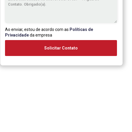
Ao enviar, estou de acordo com as
Políticas de
Privacidade
da empresa
Solicitar Contato