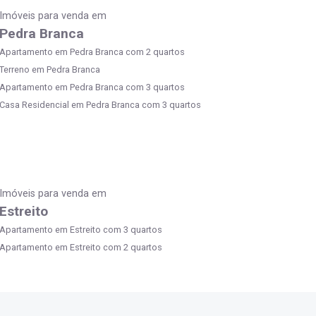
Imóveis para venda em
Pedra Branca
Apartamento em Pedra Branca com 2 quartos
Terreno em Pedra Branca
Apartamento em Pedra Branca com 3 quartos
Casa Residencial em Pedra Branca com 3 quartos
Imóveis para venda em
Estreito
Apartamento em Estreito com 3 quartos
Apartamento em Estreito com 2 quartos