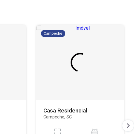
Campeche
Casa Residencial
Campeche, SC