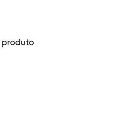
 produto