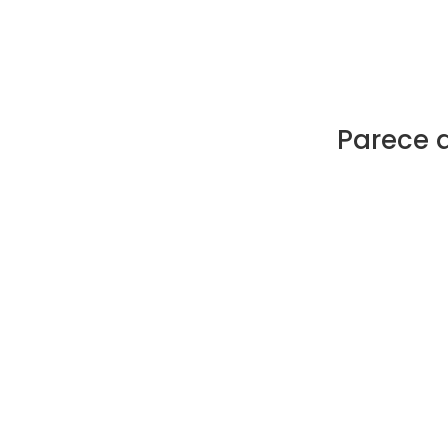
Parece 