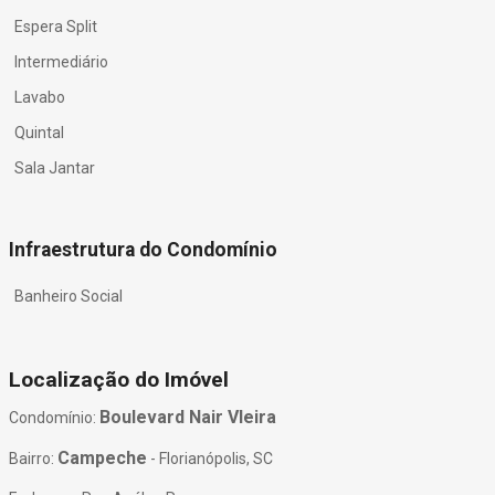
Espera Split
Intermediário
Lavabo
Quintal
Sala Jantar
Infraestrutura do Condomínio
Banheiro Social
Localização do Imóvel
Boulevard Nair VIeira
Condomínio:
Campeche
Bairro:
- Florianópolis, SC