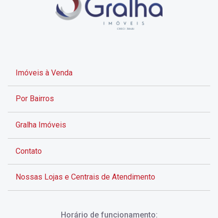
Imóveis à Venda
Por Bairros
Gralha Imóveis
Contato
Nossas Lojas e Centrais de Atendimento
Rua Alves de Brito, 285 - Centro - Florianópolis - SC
Horário de funcionamento: