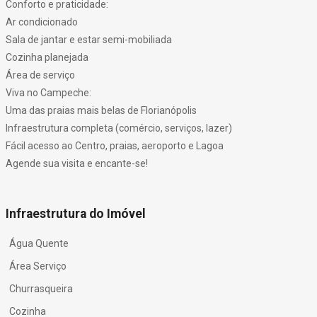
Conforto e praticidade:
Ar condicionado
Sala de jantar e estar semi-mobiliada
Cozinha planejada
Área de serviço
Viva no Campeche:
Uma das praias mais belas de Florianópolis
Infraestrutura completa (comércio, serviços, lazer)
Fácil acesso ao Centro, praias, aeroporto e Lagoa
Agende sua visita e encante-se!
Infraestrutura do Imóvel
Água Quente
Área Serviço
Churrasqueira
Cozinha