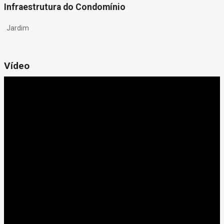
Infraestrutura do Condomínio
Jardim
Vídeo