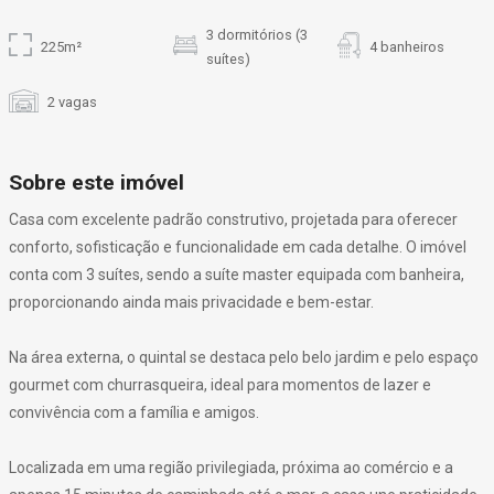
3 dormitórios (3
225m²
4 banheiros
suítes)
2 vagas
Sobre este imóvel
Casa com excelente padrão construtivo, projetada para oferecer
conforto, sofisticação e funcionalidade em cada detalhe. O imóvel
conta com 3 suítes, sendo a suíte master equipada com banheira,
proporcionando ainda mais privacidade e bem-estar.
Na área externa, o quintal se destaca pelo belo jardim e pelo espaço
gourmet com churrasqueira, ideal para momentos de lazer e
convivência com a família e amigos.
Localizada em uma região privilegiada, próxima ao comércio e a