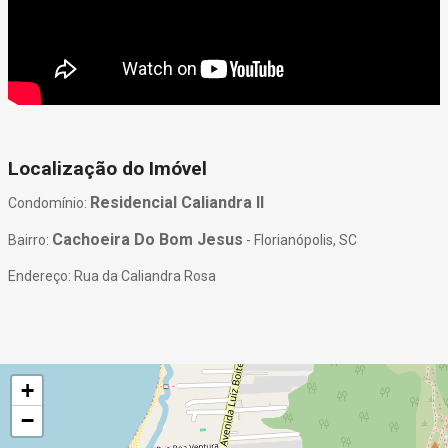
Localização do Imóvel
Residencial Caliandra Il
Condomínio:
Cachoeira Do Bom Jesus
Bairro:
- Florianópolis, SC
Endereço: Rua da Caliandra Rosa
+
−