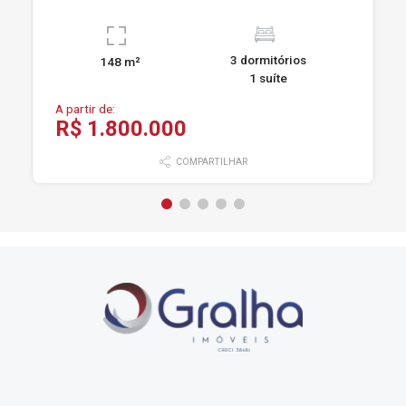
3 dormitórios
148 m²
1 suíte
A partir de:
R$ 1.800.000
COMPARTILHAR