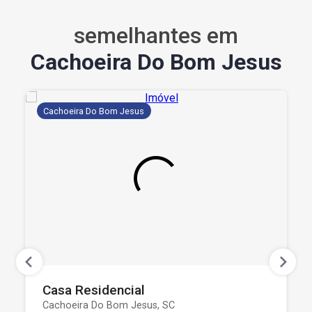
semelhantes em
Cachoeira Do Bom Jesus
Cachoeira Do Bom Jesus
Casa Residencial
Cachoeira Do Bom Jesus, SC