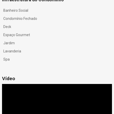
Banheiro Social
Condomínio Fechado
Deck
Espaço Gourmet
Jardim
Lavanderia
Spa
Vídeo