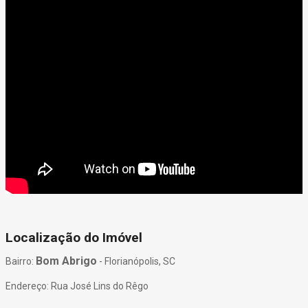
Localização do Imóvel
Bom Abrigo
Bairro:
- Florianópolis, SC
Endereço: Rua José Lins do Rêgo