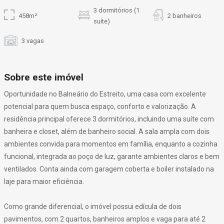
3 dormitórios (1
458m²
2 banheiros
suíte)
3 vagas
Sobre este imóvel
Oportunidade no Balneário do Estreito, uma casa com excelente
potencial para quem busca espaço, conforto e valorização. A
residência principal oferece 3 dormitórios, incluindo uma suíte com
banheira e closet, além de banheiro social. A sala ampla com dois
ambientes convida para momentos em família, enquanto a cozinha
funcional, integrada ao poço de luz, garante ambientes claros e bem
ventilados. Conta ainda com garagem coberta e boiler instalado na
laje para maior eficiência.
Como grande diferencial, o imóvel possui edícula de dois
pavimentos, com 2 quartos, banheiros amplos e vaga para até 2