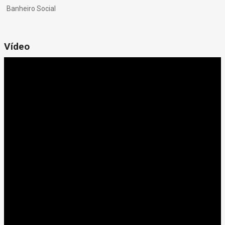
Banheiro Social
Vídeo