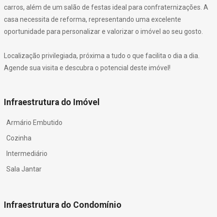
carros, além de um salão de festas ideal para confraternizações. A
casa necessita de reforma, representando uma excelente
oportunidade para personalizar e valorizar o imóvel ao seu gosto.
Localização privilegiada, próxima a tudo o que facilita o dia a dia.
Agende sua visita e descubra o potencial deste imóvel!
Infraestrutura do Imóvel
Armário Embutido
Cozinha
Intermediário
Sala Jantar
Infraestrutura do Condomínio