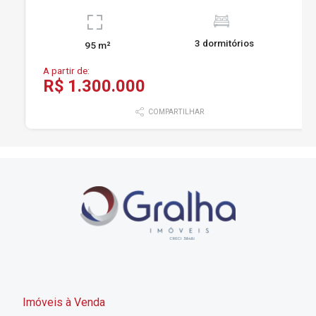
3 dormitórios
95 m²
A partir de:
R$ 1.300.000
COMPARTILHAR
Imóveis à Venda