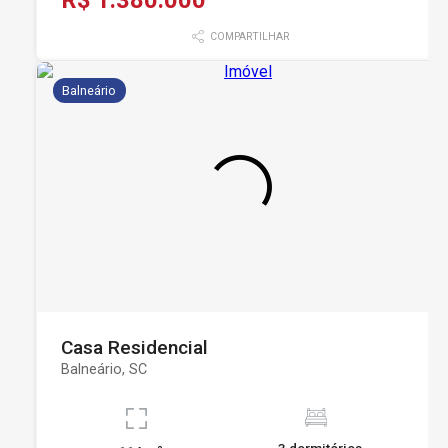
R$ 1.380.000
COMPARTILHAR
Balneário
Casa Residencial
Balneário, SC