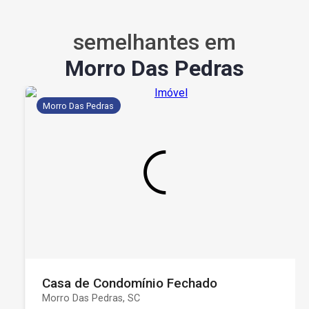
semelhantes em
Morro Das Pedras
Morro Das Pedras
Casa de Condomínio Fechado
Morro Das Pedras, SC