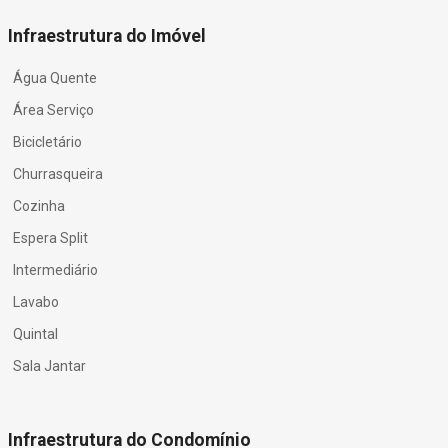
Infraestrutura do Imóvel
Água Quente
Área Serviço
Bicicletário
Churrasqueira
Cozinha
Espera Split
Intermediário
Lavabo
Quintal
Sala Jantar
Infraestrutura do Condomínio