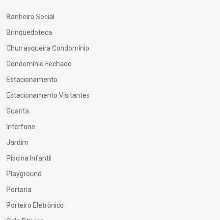
Banheiro Social
Brinquedoteca
Churrasqueira Condomínio
Condomínio Fechado
Estacionamento
Estacionamento Visitantes
Guarita
Interfone
Jardim
Piscina Infantil
Playground
Portaria
Porteiro Eletrônico