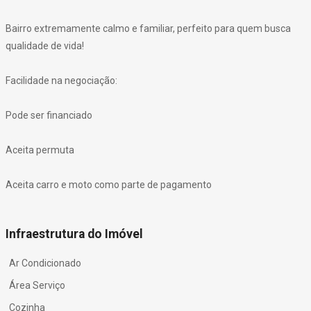
Bairro extremamente calmo e familiar, perfeito para quem busca
qualidade de vida!
Facilidade na negociação:
Pode ser financiado
Aceita permuta
Aceita carro e moto como parte de pagamento
Infraestrutura do Imóvel
Ar Condicionado
Área Serviço
Cozinha