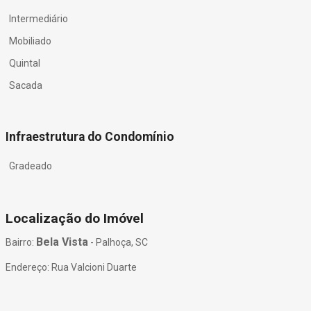
Intermediário
Mobiliado
Quintal
Sacada
Infraestrutura do Condomínio
Gradeado
Localização do Imóvel
Bela Vista
Bairro:
- Palhoça, SC
Endereço: Rua Valcioni Duarte