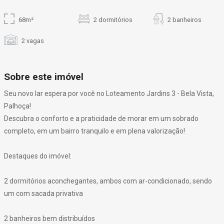
68m²
2 dormitórios
2 banheiros
2 vagas
Sobre este imóvel
Seu novo lar espera por você no Loteamento Jardins 3 - Bela Vista,
Palhoça!
Descubra o conforto e a praticidade de morar em um sobrado
completo, em um bairro tranquilo e em plena valorização!
Destaques do imóvel:
2 dormitórios aconchegantes, ambos com ar-condicionado, sendo
um com sacada privativa
2 banheiros bem distribuídos