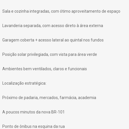
Sala e cozinha integradas, com ótimo aproveitamento de espaço
Lavanderia separada, com acesso direto à área externa
Garagem coberta + acesso lateral ao quintal nos fundos
Posição solar privilegiada, com vista para área verde
Ambientes bem ventilados, claros e funcionais
Localização estratégica:
Próximo de padaria, mercados, farmácia, academia
A poucos minutos da nova BR-101
Ponto de ônibus na esquina da rua