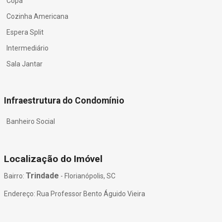
Copa
Cozinha Americana
Espera Split
Intermediário
Sala Jantar
Infraestrutura do Condomínio
Banheiro Social
Localização do Imóvel
Trindade
Bairro:
- Florianópolis, SC
Endereço: Rua Professor Bento Águido Vieira