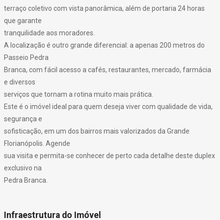
terraço coletivo com vista panorâmica, além de portaria 24 horas
que garante
tranquilidade aos moradores.
A localização é outro grande diferencial: a apenas 200 metros do
Passeio Pedra
Branca, com fácil acesso a cafés, restaurantes, mercado, farmácia
e diversos
serviços que tornam a rotina muito mais prática.
Este é o imóvel ideal para quem deseja viver com qualidade de vida,
segurança e
sofisticação, em um dos bairros mais valorizados da Grande
Florianópolis. Agende
sua visita e permita-se conhecer de perto cada detalhe deste duplex
exclusivo na
Pedra Branca.
Infraestrutura do Imóvel