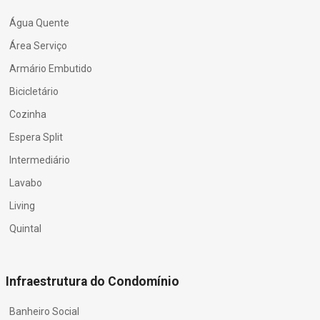
Água Quente
Área Serviço
Armário Embutido
Bicicletário
Cozinha
Espera Split
Intermediário
Lavabo
Living
Quintal
Infraestrutura do Condomínio
Banheiro Social