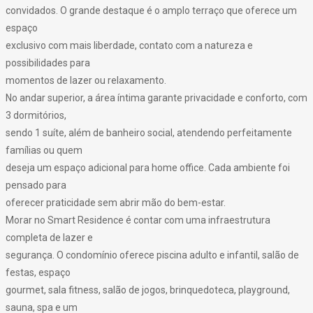
convidados. O grande destaque é o amplo terraço que oferece um
espaço
exclusivo com mais liberdade, contato com a natureza e
possibilidades para
momentos de lazer ou relaxamento.
No andar superior, a área íntima garante privacidade e conforto, com
3 dormitórios,
sendo 1 suíte, além de banheiro social, atendendo perfeitamente
famílias ou quem
deseja um espaço adicional para home office. Cada ambiente foi
pensado para
oferecer praticidade sem abrir mão do bem-estar.
Morar no Smart Residence é contar com uma infraestrutura
completa de lazer e
segurança. O condomínio oferece piscina adulto e infantil, salão de
festas, espaço
gourmet, sala fitness, salão de jogos, brinquedoteca, playground,
sauna, spa e um