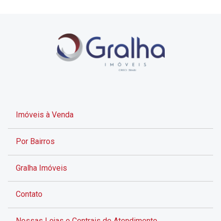
Imóveis à Venda
Por Bairros
Gralha Imóveis
Contato
Nossas Lojas e Centrais de Atendimento