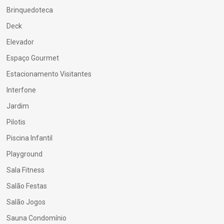
Brinquedoteca
Deck
Elevador
Espaço Gourmet
Estacionamento Visitantes
Interfone
Jardim
Pilotis
Piscina Infantil
Playground
Sala Fitness
Salão Festas
Salão Jogos
Sauna Condomínio