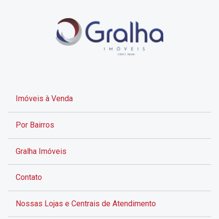
Imóveis à Venda
Por Bairros
Gralha Imóveis
Contato
Nossas Lojas e Centrais de Atendimento