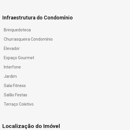
Infraestrutura do Condomínio
Brinquedoteca
Churrasqueira Condomínio
Elevador
Espaço Gourmet
Interfone
Jardim
Sala Fitness
Salão Festas
Terraço Coletivo
Localização do Imóvel