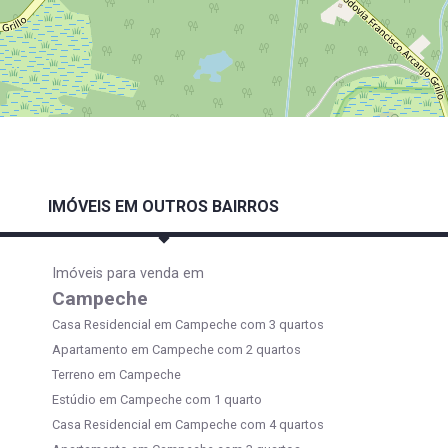
IMÓVEIS EM OUTROS BAIRROS
Imóveis para venda em
Campeche
Casa Residencial em Campeche com 3 quartos
Apartamento em Campeche com 2 quartos
Terreno em Campeche
Estúdio em Campeche com 1 quarto
Casa Residencial em Campeche com 4 quartos