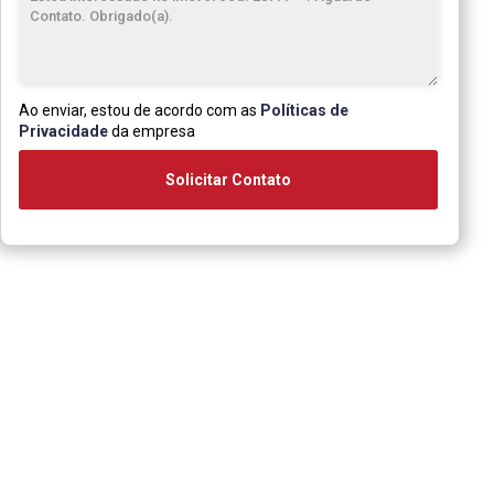
Ao enviar, estou de acordo com as
Políticas de
Privacidade
da empresa
Solicitar Contato