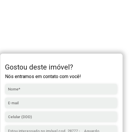
Gostou deste imóvel?
Nós entramos em contato com você!