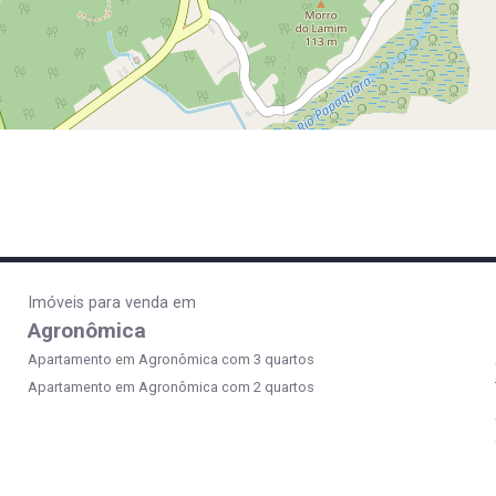
Imóveis para venda em
Agronômica
Apartamento em Agronômica com 3 quartos
Apartamento em Agronômica com 2 quartos