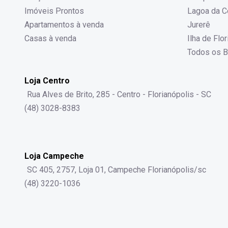
Imóveis Prontos
Lagoa da C
Apartamentos à venda
Jurerê
Casas à venda
Ilha de Flo
Todos os B
Loja Centro
Rua Alves de Brito, 285 - Centro - Florianópolis - SC
(48) 3028-8383
Loja Campeche
SC 405, 2757, Loja 01, Campeche Florianópolis/sc
(48) 3220-1036