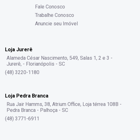
Fale Conosco
Trabalhe Conosco
Anuncie seu Imóvel
Loja Jurerê
Alameda César Nascimento, 549, Salas 1, 2 e 3 -
Jurerê, - Florianópolis - SC
(48) 3220-1180
Loja Pedra Branca
Rua Jair Hamms, 38, Atrium Office, Loja térrea 108B -
Pedra Branca - Palhoça - SC
(48) 3771-6911