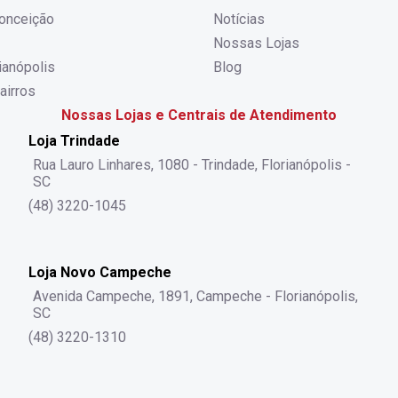
onceição
Notícias
Nossas Lojas
rianópolis
Blog
airros
Nossas Lojas e Centrais de Atendimento
Loja Trindade
Rua Lauro Linhares, 1080 - Trindade, Florianópolis -
SC
(48) 3220-1045
Loja Novo Campeche
Avenida Campeche, 1891, Campeche - Florianópolis,
SC
(48) 3220-1310