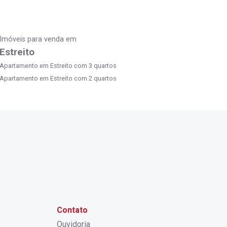
Imóveis para venda em
Estreito
Apartamento em Estreito com 3 quartos
Apartamento em Estreito com 2 quartos
Contato
Ouvidoria