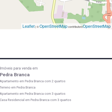
Leaflet
OpenStreetMap
OpenStreetMap
| ©
contributors
Imóveis para venda em
Pedra Branca
Apartamento em Pedra Branca com 2 quartos
Terreno em Pedra Branca
Apartamento em Pedra Branca com 3 quartos
Casa Residencial em Pedra Branca com 3 quartos