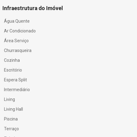
Infraestrutura do Imóvel
Água Quente
Ar Condicionado
Área Serviço
Churrasqueira
Cozinha
Escritório
Espera Split
Intermediário
Living
Living Hall
Piscina
Terraço