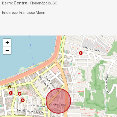
Centro
Bairro:
- Florianópolis, SC
Endereço: Francisco Monn
+
−