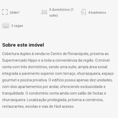
3 dormitórios (1
264m²
4 banheiros
suíte)
2 vagas
Sobre este imóvel
Cobertura duplex à venda no Centro de Florianópolis, próxima ao
Supermercado Hippo e a toda a conveniência da região. O imóvel
conta com três dormitórios, sendo uma suíte, ampla área social
integrada e pavimento superior com terraço, churrasqueira, espaço
gourmet e piscina privativa. O edifício possui apenas dez unidades,
com dois apartamentos por andar, oferecendo exclusividade e
tranquilidade. O condomínio conta ainda com salão de festas e
churrasqueira. Localização privilegiada, próxima a comércios,
restaurantes, escolas e vias de fácil acesso.