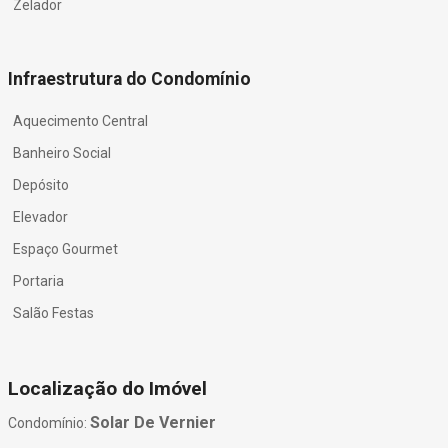
Zelador
Infraestrutura do Condomínio
Aquecimento Central
Banheiro Social
Depósito
Elevador
Espaço Gourmet
Portaria
Salão Festas
Localização do Imóvel
Solar De Vernier
Condomínio: