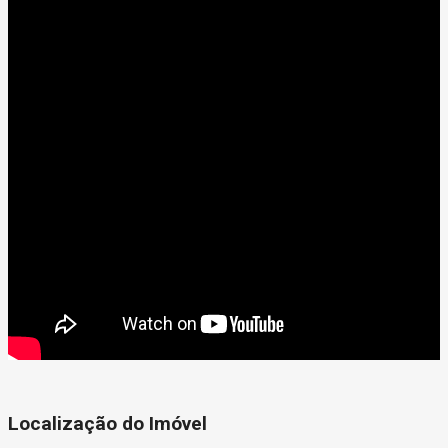
Localização do Imóvel