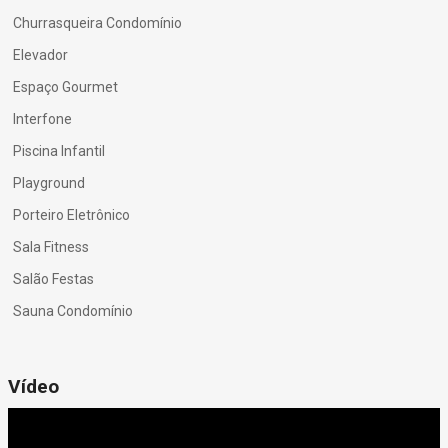
Churrasqueira Condomínio
Elevador
Espaço Gourmet
Interfone
Piscina Infantil
Playground
Porteiro Eletrônico
Sala Fitness
Salão Festas
Sauna Condomínio
Vídeo