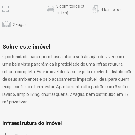
3 dormitórios (3
-
4 banheiros
suítes)
2 vagas
Sobre este imóvel
Oportunidade para quem busca aliar a sofisticação de viver com
uma bela vista panorâmica à praticidade de uma infraestrutura
urbana completa. Este imóvel destaca-se pela excelente distribuição
de seus ambientes e pelo acabamento impecável, ideal para quem
exige conforto e bem-estar. Apartamento alto padrão com 3 suítes,
lavabo, amplo living, churrasqueira, 2 vagas, bem distribuído em 171
m² privativos.
Infraestrutura do Imóvel