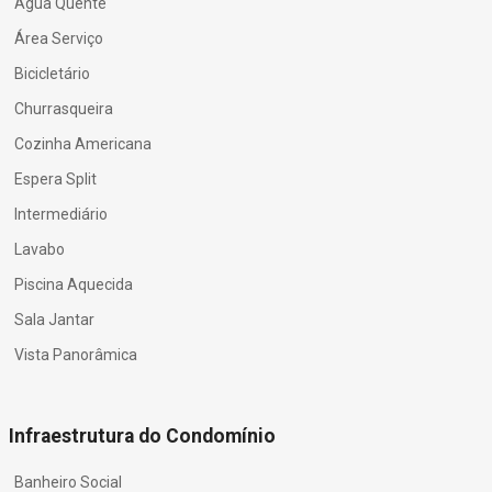
Água Quente
Área Serviço
Bicicletário
Churrasqueira
Cozinha Americana
Espera Split
Intermediário
Lavabo
Piscina Aquecida
Sala Jantar
Vista Panorâmica
Infraestrutura do Condomínio
Banheiro Social