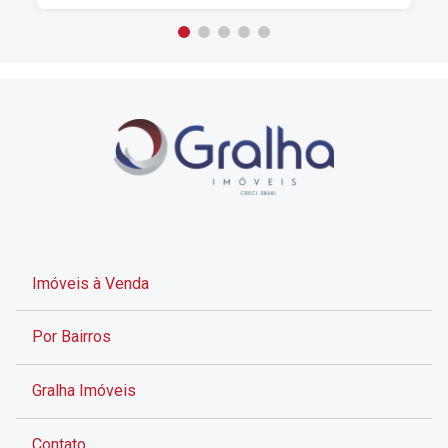
Imóveis à Venda
Por Bairros
Gralha Imóveis
Contato