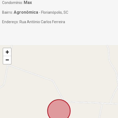
Max
Condomínio:
Agronômica
Bairro:
- Florianópolis, SC
Endereço: Rua Antônio Carlos Ferreira
+
−