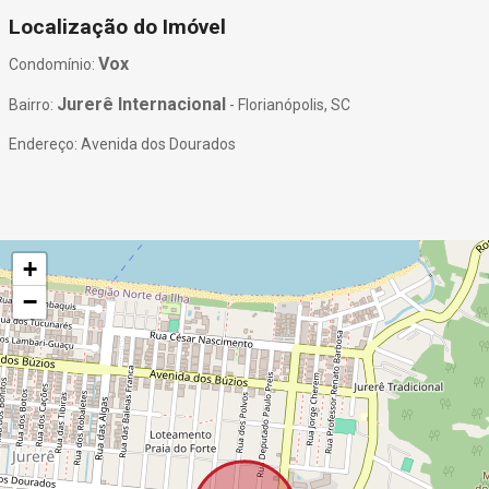
Localização do Imóvel
Vox
Condomínio:
Jurerê Internacional
Bairro:
- Florianópolis, SC
Endereço: Avenida dos Dourados
+
−