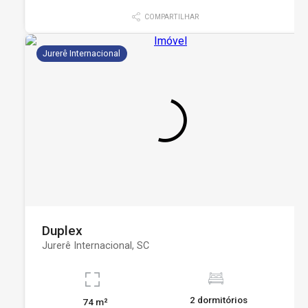
COMPARTILHAR
Jurerê Internacional
Duplex
Jurerê Internacional, SC
2 dormitórios
74 m²