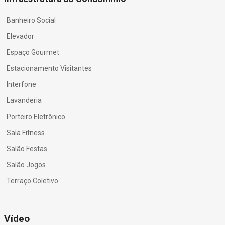
Banheiro Social
Elevador
Espaço Gourmet
Estacionamento Visitantes
Interfone
Lavanderia
Porteiro Eletrônico
Sala Fitness
Salão Festas
Salão Jogos
Terraço Coletivo
Vídeo