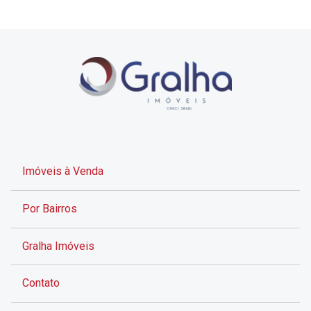
Imóveis à Venda
Por Bairros
Gralha Imóveis
Contato