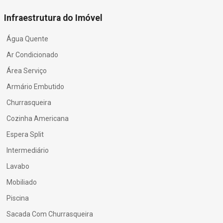
Infraestrutura do Imóvel
Água Quente
Ar Condicionado
Área Serviço
Armário Embutido
Churrasqueira
Cozinha Americana
Espera Split
Intermediário
Lavabo
Mobiliado
Piscina
Sacada Com Churrasqueira