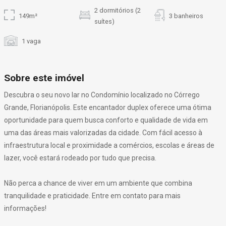
2 dormitórios (2
149m²
3 banheiros
suítes)
1 vaga
Sobre este imóvel
Descubra o seu novo lar no Condomínio localizado no Córrego
Grande, Florianópolis. Este encantador duplex oferece uma ótima
oportunidade para quem busca conforto e qualidade de vida em
uma das áreas mais valorizadas da cidade. Com fácil acesso à
infraestrutura local e proximidade a comércios, escolas e áreas de
lazer, você estará rodeado por tudo que precisa.
Não perca a chance de viver em um ambiente que combina
tranquilidade e praticidade. Entre em contato para mais
informações!