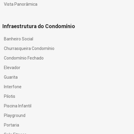
Vista Panorâmica
Infraestrutura do Condomínio
Banheiro Social
Churrasqueira Condomínio
Condomínio Fechado
Elevador
Guarita
Interfone
Pilotis
Piscina Infantil
Playground
Portaria