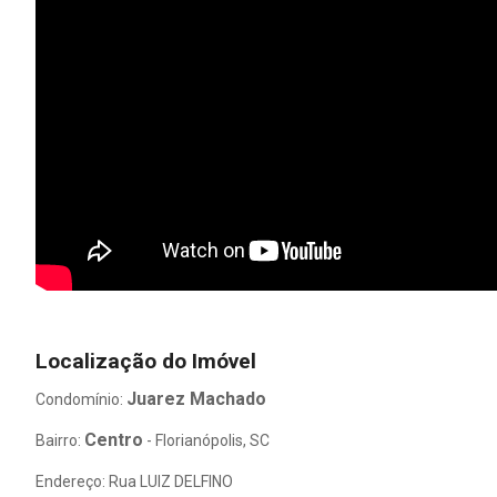
Localização do Imóvel
Juarez Machado
Condomínio:
Centro
Bairro:
- Florianópolis, SC
Endereço: Rua LUIZ DELFINO