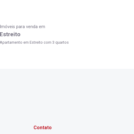
Imóveis para venda em
Estreito
Apartamento em Estreito com 3 quartos
Contato