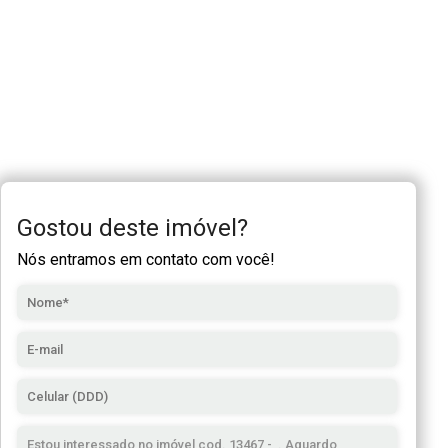
Gostou deste imóvel?
Nós entramos em contato com você!