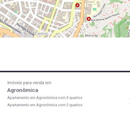
Imóveis para venda em
Agronômica
Apartamento em Agronômica com 3 quartos
Apartamento em Agronômica com 2 quartos