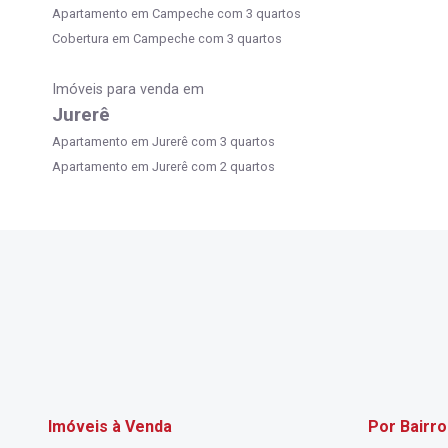
Apartamento em Campeche com 3 quartos
Cobertura em Campeche com 3 quartos
Imóveis para venda em
Jurerê
Apartamento em Jurerê com 3 quartos
Apartamento em Jurerê com 2 quartos
Imóveis à Venda
Por Bairro