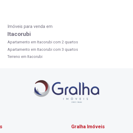
Imóveis para venda em
Itacorubi
Apartamento em Itacorubi com 2 quartos
Apartamento em Itacorubi com 3 quartos
Terreno em Itacorubi
s
Gralha Imóveis