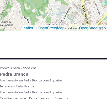
Leaflet
OpenStreetMap
OpenStreetMap
| ©
contributors
Imóveis para venda em
Pedra Branca
Apartamento em Pedra Branca com 2 quartos
Terreno em Pedra Branca
Apartamento em Pedra Branca com 3 quartos
Casa Residencial em Pedra Branca com 3 quartos