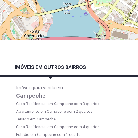
IMÓVEIS EM OUTROS BAIRROS
Imóveis para venda em
Campeche
Casa Residencial em Campeche com 3 quartos
Apartamento em Campeche com 2 quartos
Terreno em Campeche
Casa Residencial em Campeche com 4 quartos
Estúdio em Campeche com 1 quarto