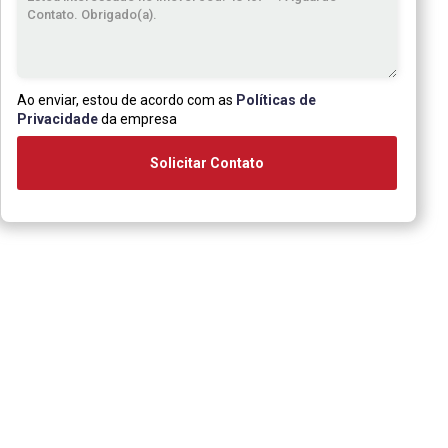
Ao enviar, estou de acordo com as
Políticas de
Privacidade
da empresa
Solicitar Contato