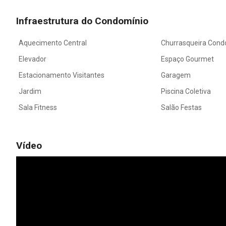
Infraestrutura do Condomínio
Aquecimento Central
Churrasqueira Cond
Elevador
Espaço Gourmet
Estacionamento Visitantes
Garagem
Jardim
Piscina Coletiva
Sala Fitness
Salão Festas
Vídeo