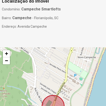
Localização do Imóvel
Campeche Smartlofts
Condomínio:
Campeche
Bairro:
- Florianópolis, SC
Endereço: Avenida Campeche
+
−