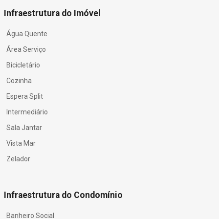
Infraestrutura do Imóvel
Água Quente
Área Serviço
Bicicletário
Cozinha
Espera Split
Intermediário
Sala Jantar
Vista Mar
Zelador
Infraestrutura do Condomínio
Banheiro Social