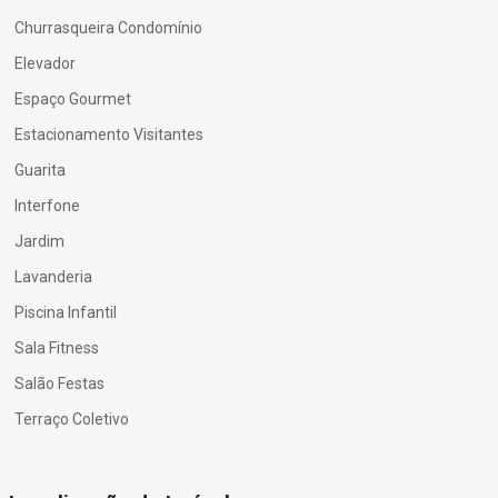
Churrasqueira Condomínio
Elevador
Espaço Gourmet
Estacionamento Visitantes
Guarita
Interfone
Jardim
Lavanderia
Piscina Infantil
Sala Fitness
Salão Festas
Terraço Coletivo