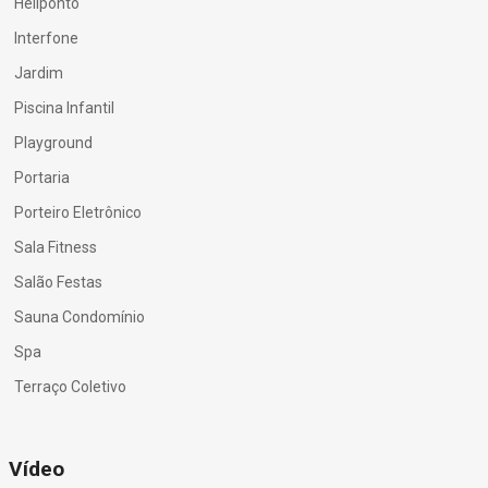
Heliponto
Interfone
Jardim
Piscina Infantil
Playground
Portaria
Porteiro Eletrônico
Sala Fitness
Salão Festas
Sauna Condomínio
Spa
Terraço Coletivo
Vídeo