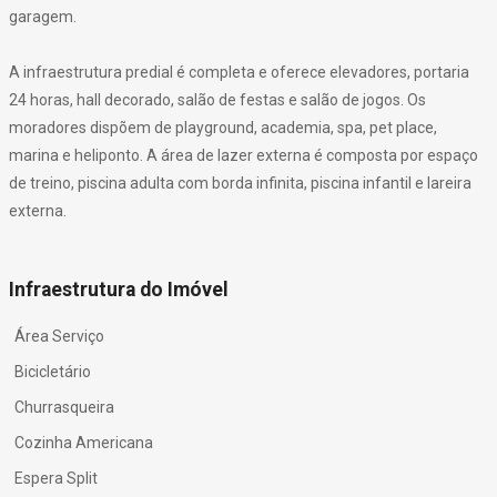
garagem.
A infraestrutura predial é completa e oferece elevadores, portaria
24 horas, hall decorado, salão de festas e salão de jogos. Os
moradores dispõem de playground, academia, spa, pet place,
marina e heliponto. A área de lazer externa é composta por espaço
de treino, piscina adulta com borda infinita, piscina infantil e lareira
externa.
Infraestrutura do Imóvel
Área Serviço
Bicicletário
Churrasqueira
Cozinha Americana
Espera Split