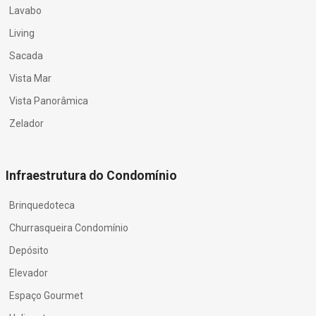
Lavabo
Living
Sacada
Vista Mar
Vista Panorâmica
Zelador
Infraestrutura do Condomínio
Brinquedoteca
Churrasqueira Condomínio
Depósito
Elevador
Espaço Gourmet