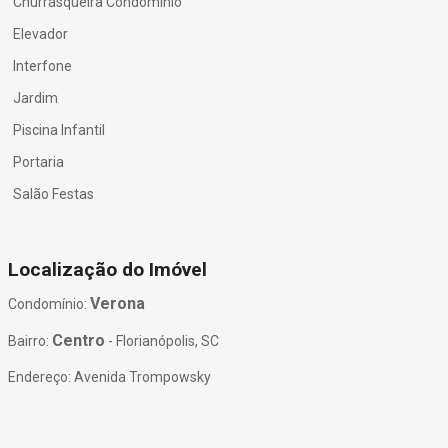
Churrasqueira Condomínio
Elevador
Interfone
Jardim
Piscina Infantil
Portaria
Salão Festas
Localização do Imóvel
Verona
Condomínio:
Centro
Bairro:
- Florianópolis, SC
Endereço: Avenida Trompowsky