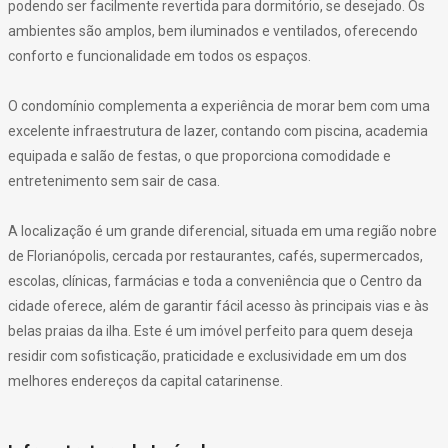
podendo ser facilmente revertida para dormitório, se desejado. Os
ambientes são amplos, bem iluminados e ventilados, oferecendo
conforto e funcionalidade em todos os espaços.
O condomínio complementa a experiência de morar bem com uma
excelente infraestrutura de lazer, contando com piscina, academia
equipada e salão de festas, o que proporciona comodidade e
entretenimento sem sair de casa.
A localização é um grande diferencial, situada em uma região nobre
de Florianópolis, cercada por restaurantes, cafés, supermercados,
escolas, clínicas, farmácias e toda a conveniência que o Centro da
cidade oferece, além de garantir fácil acesso às principais vias e às
belas praias da ilha. Este é um imóvel perfeito para quem deseja
residir com sofisticação, praticidade e exclusividade em um dos
melhores endereços da capital catarinense.