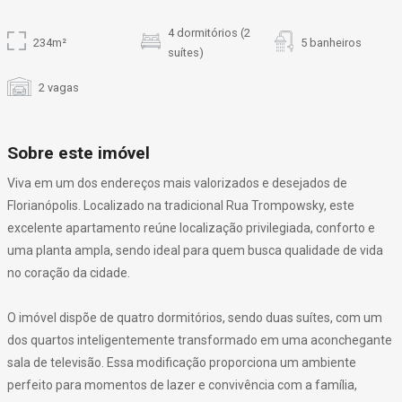
4 dormitórios (2
234m²
5 banheiros
suítes)
2 vagas
Sobre este imóvel
Viva em um dos endereços mais valorizados e desejados de
Florianópolis. Localizado na tradicional Rua Trompowsky, este
excelente apartamento reúne localização privilegiada, conforto e
uma planta ampla, sendo ideal para quem busca qualidade de vida
no coração da cidade.
O imóvel dispõe de quatro dormitórios, sendo duas suítes, com um
dos quartos inteligentemente transformado em uma aconchegante
sala de televisão. Essa modificação proporciona um ambiente
perfeito para momentos de lazer e convivência com a família,