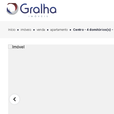
Início
imóveis
venda
apartamento
Centro - 4 domitórios(s) -