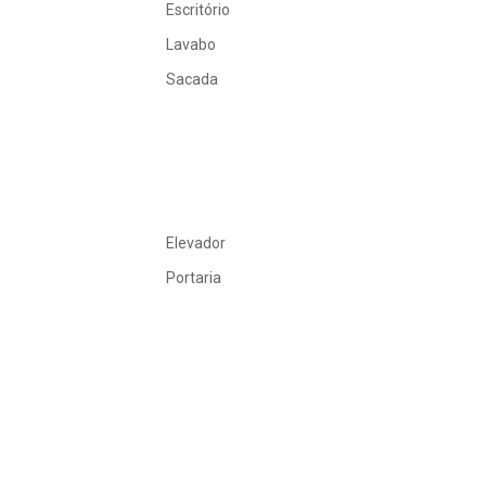
Escritório
Lavabo
Sacada
Elevador
Portaria