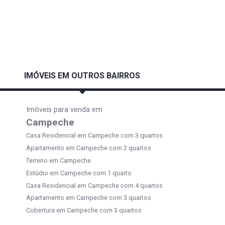
IMÓVEIS EM OUTROS BAIRROS
Imóveis para venda em
Campeche
Casa Residencial em Campeche com 3 quartos
Apartamento em Campeche com 2 quartos
Terreno em Campeche
Estúdio em Campeche com 1 quarto
Casa Residencial em Campeche com 4 quartos
Apartamento em Campeche com 3 quartos
Cobertura em Campeche com 3 quartos