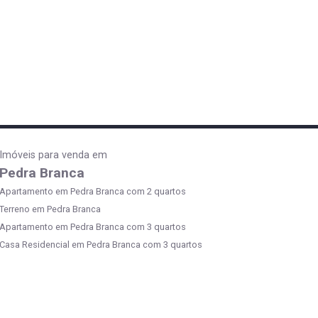
Imóveis para venda em
Pedra Branca
Apartamento em Pedra Branca com 2 quartos
Terreno em Pedra Branca
Apartamento em Pedra Branca com 3 quartos
Casa Residencial em Pedra Branca com 3 quartos