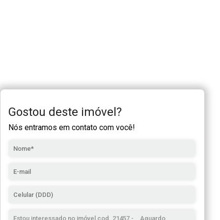
Gostou deste imóvel?
Nós entramos em contato com você!