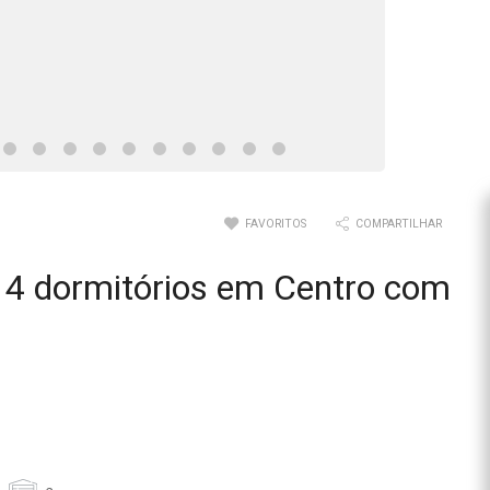
FAVORITOS
COMPARTILHAR
4 dormitórios em Centro com