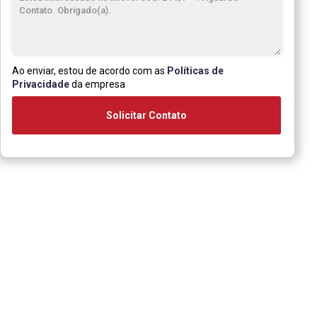
Ao enviar, estou de acordo com as
Políticas de
Privacidade
da empresa
Solicitar Contato