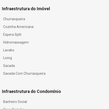
Infraestrutura do Imóvel
Churrasqueira
Cozinha Americana
Espera Split
Hidromassagem
Lavabo
Living
Sacada
Sacada Com Churrasqueira
Infraestrutura do Condomínio
Banheiro Social