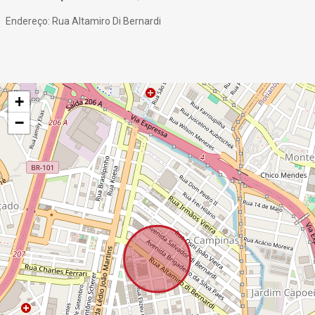
Endereço: Rua Altamiro Di Bernardi
+
−