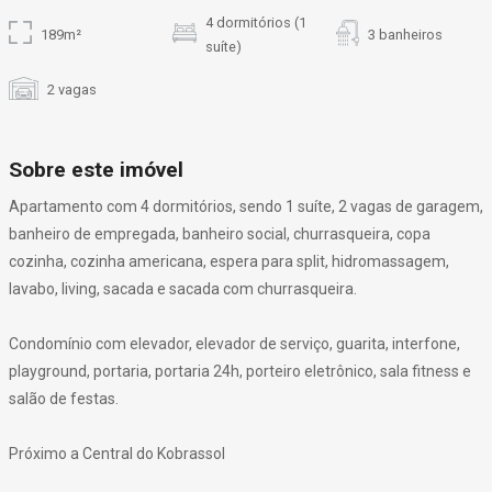
4 dormitórios (1
189m²
3 banheiros
suíte)
2 vagas
Sobre este imóvel
Apartamento com 4 dormitórios, sendo 1 suíte, 2 vagas de garagem,
banheiro de empregada, banheiro social, churrasqueira, copa
cozinha, cozinha americana, espera para split, hidromassagem,
lavabo, living, sacada e sacada com churrasqueira.
Condomínio com elevador, elevador de serviço, guarita, interfone,
playground, portaria, portaria 24h, porteiro eletrônico, sala fitness e
salão de festas.
Próximo a Central do Kobrassol