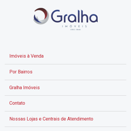
Imóveis à Venda
Por Bairros
Gralha Imóveis
Contato
Nossas Lojas e Centrais de Atendimento