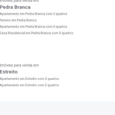
Imóveis para venda em
Pedra Branca
Apartamento em Pedra Branca com 2 quartos
Terreno em Pedra Branca
Apartamento em Pedra Branca com 3 quartos
Casa Residencial em Pedra Branca com 3 quartos
Imóveis para venda em
Estreito
Apartamento em Estreito com 3 quartos
Apartamento em Estreito com 2 quartos