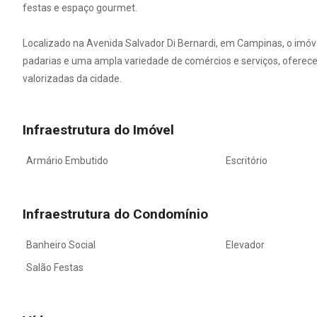
festas e espaço gourmet.
Localizado na Avenida Salvador Di Bernardi, em Campinas, o imóv
padarias e uma ampla variedade de comércios e serviços, oferece
valorizadas da cidade.
Infraestrutura do Imóvel
Armário Embutido
Escritório
Infraestrutura do Condomínio
Banheiro Social
Elevador
Salão Festas