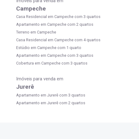
Imóveis para venda em
Campeche
Casa Residencial em Campeche com 3 quartos
Apartamento em Campeche com 2 quartos
Terreno em Campeche
Casa Residencial em Campeche com 4 quartos
Estúdio em Campeche com 1 quarto
Apartamento em Campeche com 3 quartos
Cobertura em Campeche com 3 quartos
Imóveis para venda em
Jurerê
Apartamento em Jurerê com 3 quartos
Apartamento em Jurerê com 2 quartos