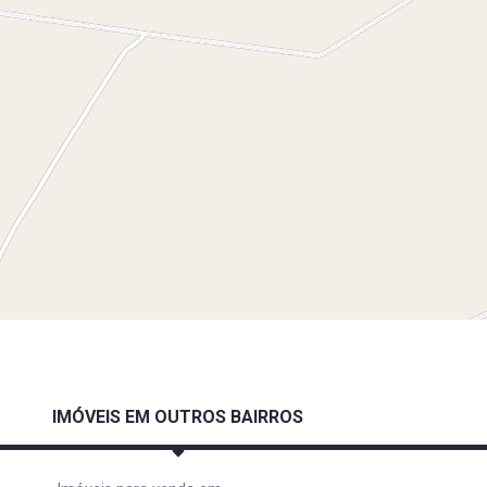
IMÓVEIS EM OUTROS BAIRROS