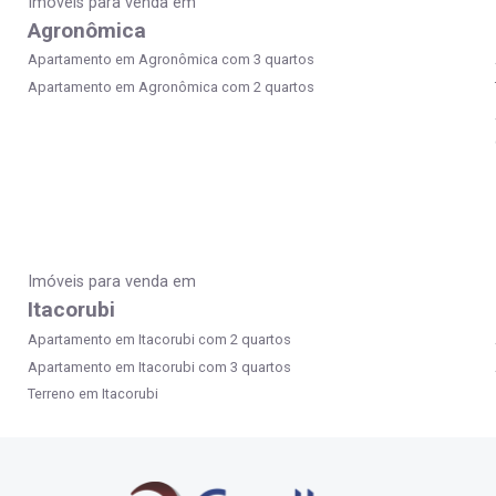
Imóveis para venda em
Agronômica
Apartamento em Agronômica com 3 quartos
Apartamento em Agronômica com 2 quartos
Imóveis para venda em
Itacorubi
Apartamento em Itacorubi com 2 quartos
Apartamento em Itacorubi com 3 quartos
Terreno em Itacorubi