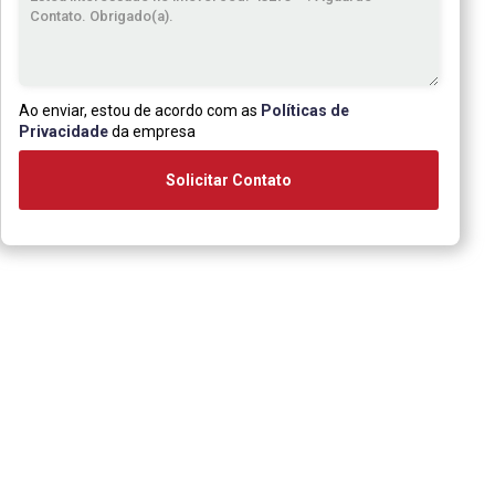
Ao enviar, estou de acordo com as
Políticas de
Privacidade
da empresa
Solicitar Contato