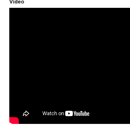
Vídeo