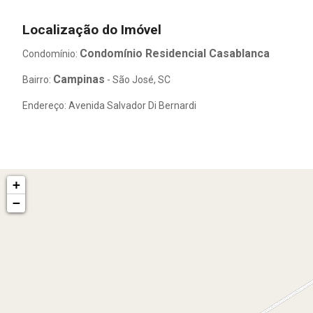
Localização do Imóvel
Condomínio Residencial Casablanca
Condomínio:
Campinas
Bairro:
- São José, SC
Endereço: Avenida Salvador Di Bernardi
+
−