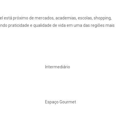
el está próximo de mercados, academias, escolas, shopping,
ndo praticidade e qualidade de vida em uma das regiões mais
Intermediário
Espaço Gourmet