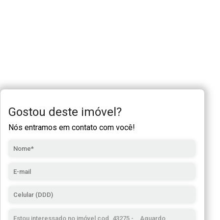
Gostou deste imóvel?
Nós entramos em contato com você!