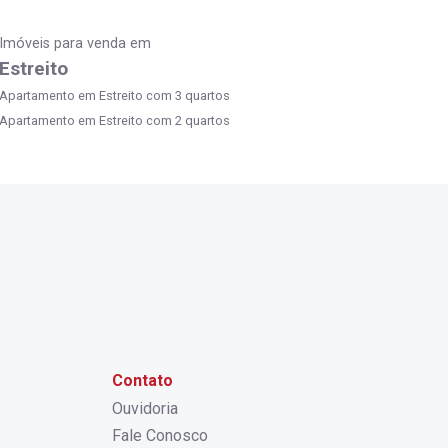
Imóveis para venda em
Estreito
Apartamento em Estreito com 3 quartos
Apartamento em Estreito com 2 quartos
Contato
Ouvidoria
Fale Conosco