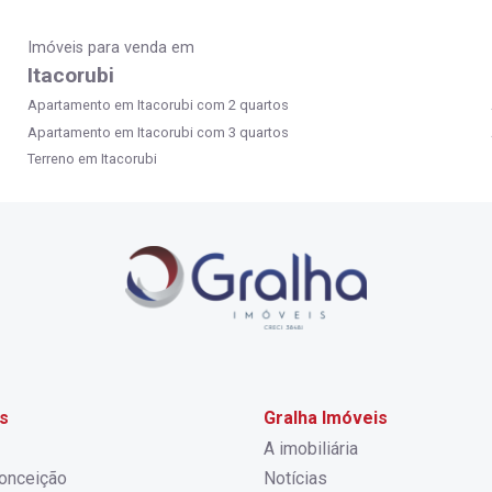
Imóveis para venda em
Itacorubi
Apartamento em Itacorubi com 2 quartos
Apartamento em Itacorubi com 3 quartos
Terreno em Itacorubi
s
Gralha Imóveis
A imobiliária
onceição
Notícias