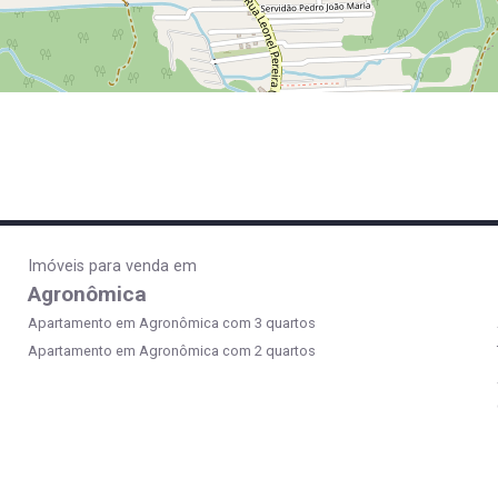
Imóveis para venda em
Agronômica
Apartamento em Agronômica com 3 quartos
Apartamento em Agronômica com 2 quartos