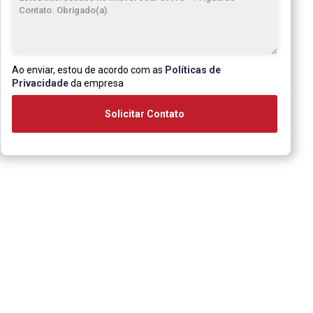
Ao enviar, estou de acordo com as
Políticas de
Privacidade
da empresa
Solicitar Contato