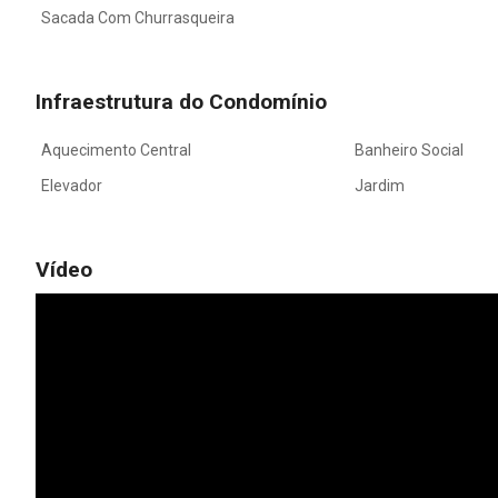
Sacada Com Churrasqueira
Infraestrutura do Condomínio
Aquecimento Central
Banheiro Social
Elevador
Jardim
Vídeo