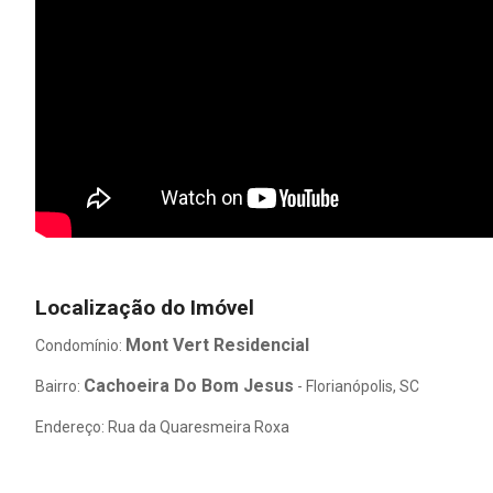
Localização do Imóvel
Mont Vert Residencial
Condomínio:
Cachoeira Do Bom Jesus
Bairro:
- Florianópolis, SC
Endereço: Rua da Quaresmeira Roxa