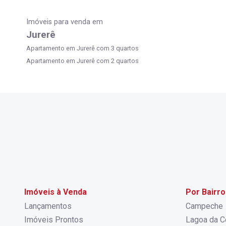
Imóveis para venda em
Jurerê
Apartamento em Jurerê com 3 quartos
Apartamento em Jurerê com 2 quartos
Imóveis à Venda
Por Bairro
Lançamentos
Campeche
Imóveis Prontos
Lagoa da C