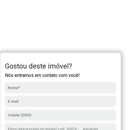
Gostou deste imóvel?
Nós entramos em contato com você!