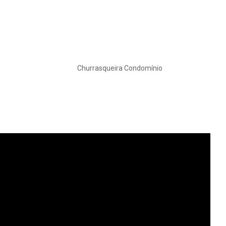
Churrasqueira Condomínio