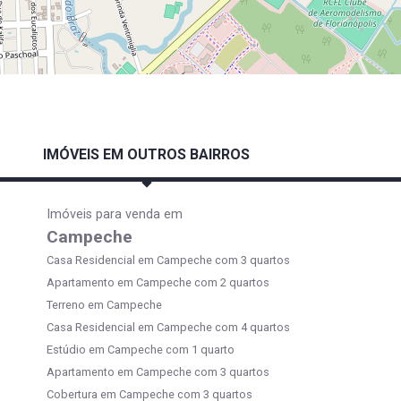
IMÓVEIS EM OUTROS BAIRROS
Imóveis para venda em
Campeche
Casa Residencial em Campeche com 3 quartos
Apartamento em Campeche com 2 quartos
Terreno em Campeche
Casa Residencial em Campeche com 4 quartos
Estúdio em Campeche com 1 quarto
Apartamento em Campeche com 3 quartos
Cobertura em Campeche com 3 quartos