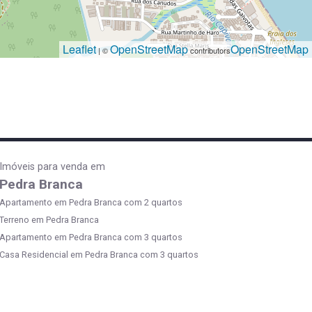
Leaflet
OpenStreetMap
OpenStreetMap
| ©
contributors
Imóveis para venda em
Pedra Branca
Apartamento em Pedra Branca com 2 quartos
Terreno em Pedra Branca
Apartamento em Pedra Branca com 3 quartos
Casa Residencial em Pedra Branca com 3 quartos