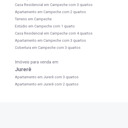
Casa Residencial em Campeche com 3 quartos
Apartamento em Campeche com 2 quartos
Terreno em Campeche
Estúdio em Campeche com 1 quarto
Casa Residencial em Campeche com 4 quartos
Apartamento em Campeche com 3 quartos
Cobertura em Campeche com 3 quartos
Imóveis para venda em
Jurerê
Apartamento em Jurerê com 3 quartos
Apartamento em Jurerê com 2 quartos