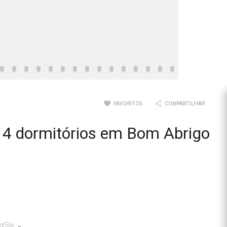
FAVORITOS
COMPARTILHAR
4 dormitórios em Bom Abrigo