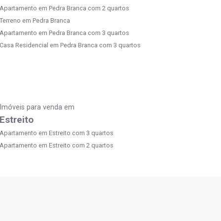
Apartamento em Pedra Branca com 2 quartos
Terreno em Pedra Branca
Apartamento em Pedra Branca com 3 quartos
Casa Residencial em Pedra Branca com 3 quartos
Imóveis para venda em
Estreito
Apartamento em Estreito com 3 quartos
Apartamento em Estreito com 2 quartos