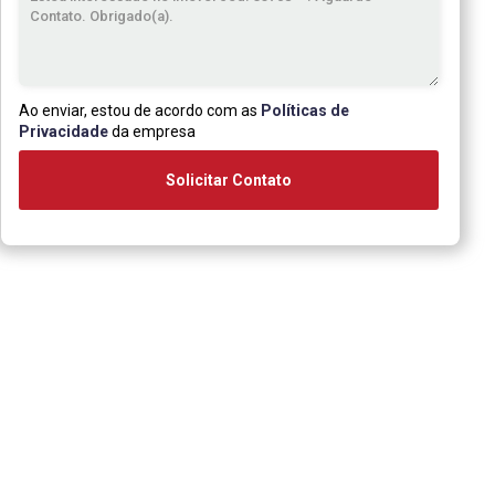
Ao enviar, estou de acordo com as
Políticas de
Privacidade
da empresa
Solicitar Contato