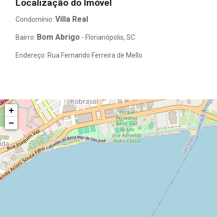
Localização do Imóvel
Villa Real
Condomínio:
Bom Abrigo
Bairro:
- Florianópolis, SC
Endereço: Rua Fernando Ferreira de Mello
+
−