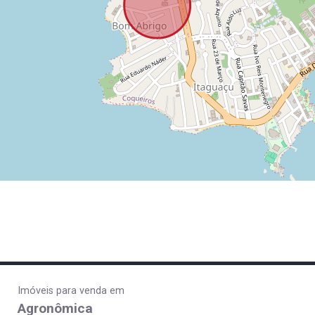
Imóveis para venda em
Agronômica