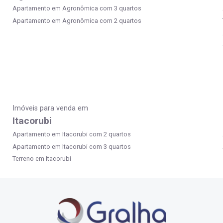
Apartamento em Agronômica com 3 quartos
Apartamento em Agronômica com 2 quartos
Imóveis para venda em
Itacorubi
Apartamento em Itacorubi com 2 quartos
Apartamento em Itacorubi com 3 quartos
Terreno em Itacorubi