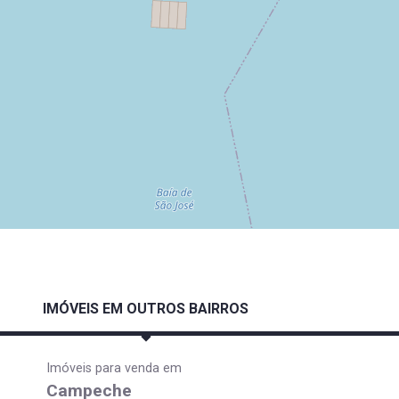
IMÓVEIS EM OUTROS BAIRROS
Imóveis para venda em
Campeche