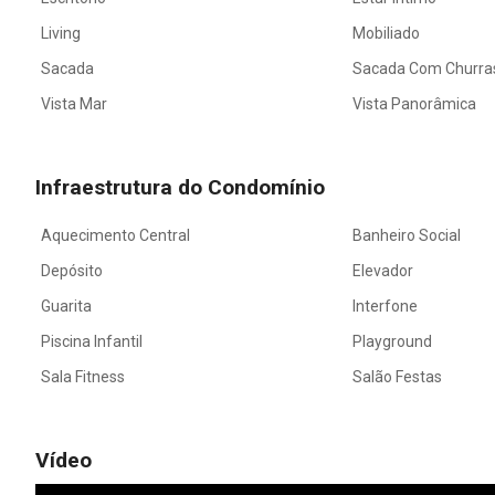
Living
Mobiliado
Sacada
Sacada Com Churra
Vista Mar
Vista Panorâmica
Infraestrutura do Condomínio
Aquecimento Central
Banheiro Social
Depósito
Elevador
Guarita
Interfone
Piscina Infantil
Playground
Sala Fitness
Salão Festas
Vídeo