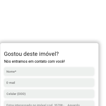
Gostou deste imóvel?
Nós entramos em contato com você!