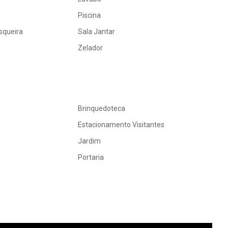
Piscina
squeira
Sala Jantar
Zelador
Brinquedoteca
Estacionamento Visitantes
Jardim
Portaria