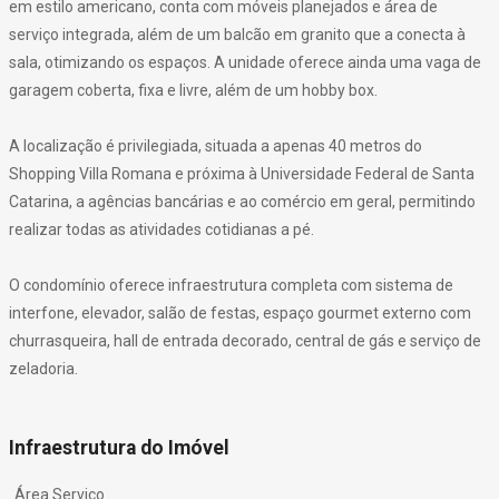
em estilo americano, conta com móveis planejados e área de
serviço integrada, além de um balcão em granito que a conecta à
sala, otimizando os espaços. A unidade oferece ainda uma vaga de
garagem coberta, fixa e livre, além de um hobby box.
A localização é privilegiada, situada a apenas 40 metros do
Shopping Villa Romana e próxima à Universidade Federal de Santa
Catarina, a agências bancárias e ao comércio em geral, permitindo
realizar todas as atividades cotidianas a pé.
O condomínio oferece infraestrutura completa com sistema de
interfone, elevador, salão de festas, espaço gourmet externo com
churrasqueira, hall de entrada decorado, central de gás e serviço de
zeladoria.
Infraestrutura do Imóvel
Área Serviço