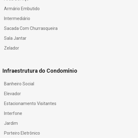
Armário Embutido
Intermediário
Sacada Com Churrasqueira
Sala Jantar
Zelador
Infraestrutura do Condomínio
Banheiro Social
Elevador
Estacionamento Visitantes
Interfone
Jardim
Porteiro Eletrônico