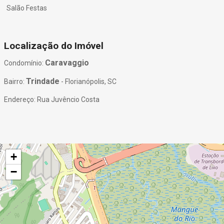
Salão Festas
Localização do Imóvel
Caravaggio
Condomínio:
Trindade
Bairro:
- Florianópolis, SC
Endereço: Rua Juvêncio Costa
+
−