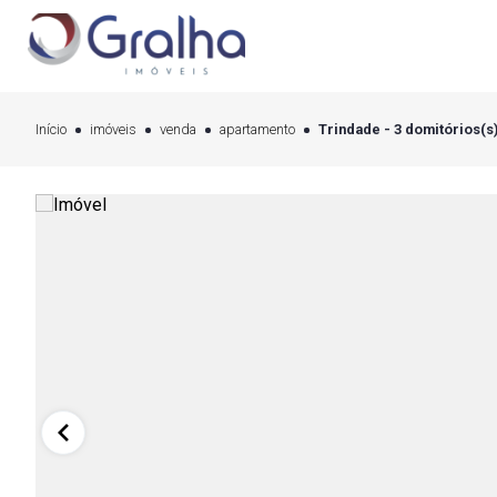
Início
imóveis
venda
apartamento
Trindade - 3 domitórios(s)