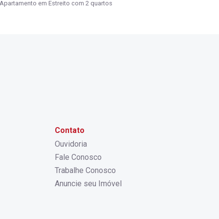
Apartamento em Estreito com 2 quartos
Contato
Ouvidoria
Fale Conosco
Trabalhe Conosco
Anuncie seu Imóvel