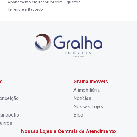
Apartamento em Itacorubi com 3 quartos
Terreno em Itacorubi
s
Gralha Imóveis
A imobiliária
onceição
Notícias
Nossas Lojas
rianópolis
Blog
airros
Nossas Lojas e Centrais de Atendimento