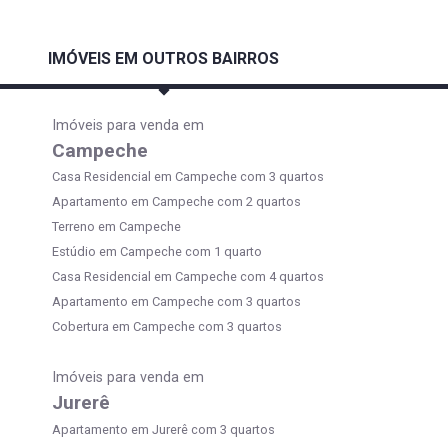
IMÓVEIS EM OUTROS BAIRROS
Imóveis para venda em
Campeche
Casa Residencial em Campeche com 3 quartos
Apartamento em Campeche com 2 quartos
Terreno em Campeche
Estúdio em Campeche com 1 quarto
Casa Residencial em Campeche com 4 quartos
Apartamento em Campeche com 3 quartos
Cobertura em Campeche com 3 quartos
Imóveis para venda em
Jurerê
Apartamento em Jurerê com 3 quartos