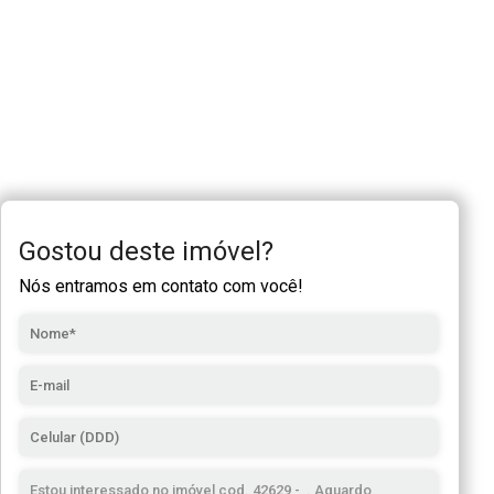
Gostou deste imóvel?
Nós entramos em contato com você!