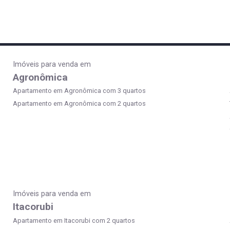
Imóveis para venda em
Agronômica
Apartamento em Agronômica com 3 quartos
Apartamento em Agronômica com 2 quartos
Imóveis para venda em
Itacorubi
Apartamento em Itacorubi com 2 quartos