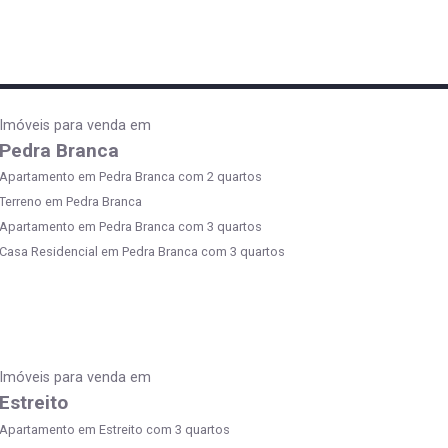
Imóveis para venda em
Pedra Branca
Apartamento em Pedra Branca com 2 quartos
Terreno em Pedra Branca
Apartamento em Pedra Branca com 3 quartos
Casa Residencial em Pedra Branca com 3 quartos
Imóveis para venda em
Estreito
Apartamento em Estreito com 3 quartos