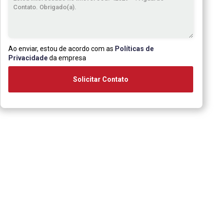
Ao enviar, estou de acordo com as
Políticas de
Privacidade
da empresa
Solicitar Contato