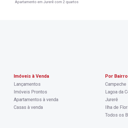
Apartamento em Jurerê com 2 quartos
Imóveis à Venda
Por Bairro
Lançamentos
Campeche
Imóveis Prontos
Lagoa da C
Apartamentos à venda
Jurerê
Casas à venda
Ilha de Flo
Todos os B