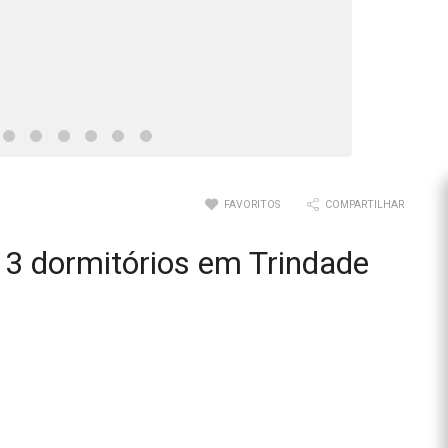
FAVORITOS
COMPARTILHAR
3 dormitórios em Trindade