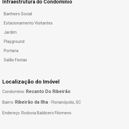
Infraestrutura do Condomínio
Banheiro Social
Estacionamento Visitantes
Jardim
Playground
Portaria
Salão Festas
Localização do Imóvel
Recanto Do Ribeirão
Condomínio:
Ribeirão da Ilha
Bairro:
- Florianópolis, SC
Endereço: Rodovia Baldicero Filomeno