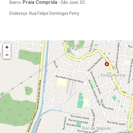
Praia Comprida
Bairro:
- São José, SC
Endereço: Rua Felipe Domingos Petry
+
−