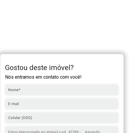
Gostou deste imóvel?
Nós entramos em contato com você!