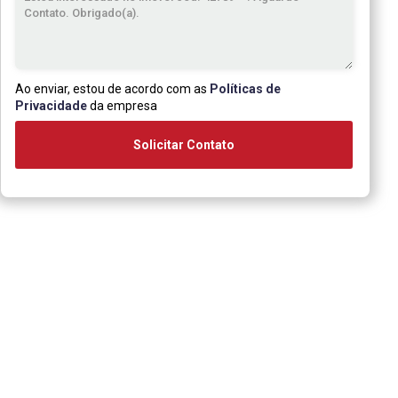
Ao enviar, estou de acordo com as
Políticas de
Privacidade
da empresa
Solicitar Contato