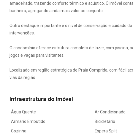
amadeirado, trazendo conforto térmico e acústico. O imóvel con
banheira, agregando ainda mais valor ao conjunto.
Outro destaque importante é o nível de conservação e cuidado do
intervenções.
O condomínio oferece estrutura completa de lazer, com piscina, 
jogos e vagas para visitantes.
Localizado em região estratégica de Praia Comprida, com fácil aces
vias da região.
Infraestrutura do Imóvel
Água Quente
Ar Condicionado
Armário Embutido
Bicicletário
Cozinha
Espera Split