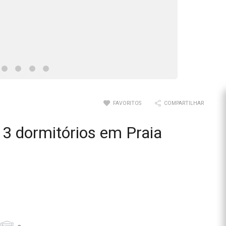
FAVORITOS
COMPARTILHAR
3 dormitórios em Praia