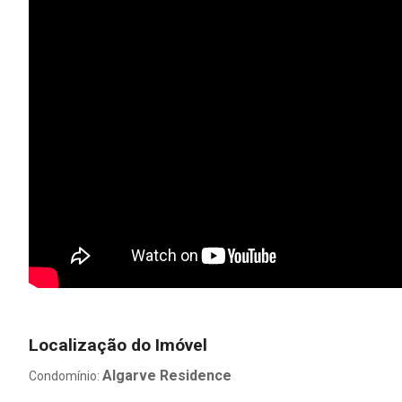
Localização do Imóvel
Algarve Residence
Condomínio: