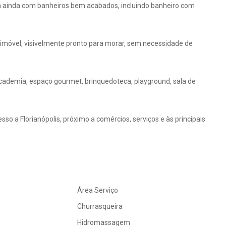
ta ainda com banheiros bem acabados, incluindo banheiro com
 imóvel, visivelmente pronto para morar, sem necessidade de
academia, espaço gourmet, brinquedoteca, playground, sala de
so a Florianópolis, próximo a comércios, serviços e às principais
Área Serviço
Churrasqueira
Hidromassagem