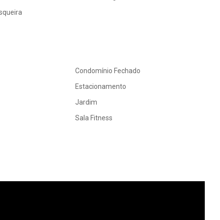
squeira
Condomínio Fechado
Estacionamento
Jardim
Sala Fitness