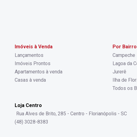
Imóveis à Venda
Por Bairro
Lançamentos
Campeche
Imóveis Prontos
Lagoa da C
Apartamentos à venda
Jurerê
Casas à venda
Ilha de Flo
Todos os B
Loja Centro
Rua Alves de Brito, 285 - Centro - Florianópolis - SC
(48) 3028-8383