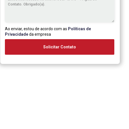
Ao enviar, estou de acordo com as
Políticas de
Privacidade
da empresa
Solicitar Contato