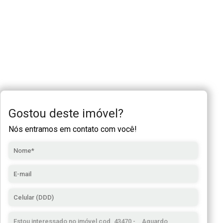
Gostou deste imóvel?
Nós entramos em contato com você!