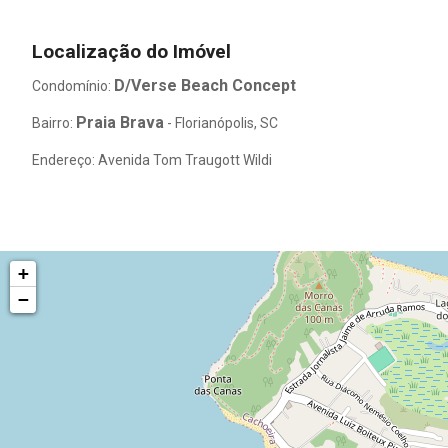
Localização do Imóvel
D/Verse Beach Concept
Condomínio:
Praia Brava
Bairro:
- Florianópolis, SC
Endereço: Avenida Tom Traugott Wildi
+
−