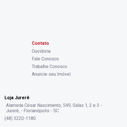
Contato
Ouvidoria
Fale Conosco
Trabalhe Conosco
Anuncie seu Imóvel
Loja Jurerê
Alameda César Nascimento, 549, Salas 1, 2 e 3 -
Jurerê, - Florianópolis - SC
(48) 3220-1180