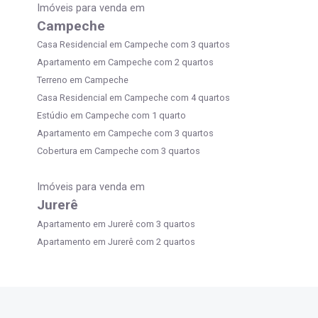
Imóveis para venda em
Campeche
Casa Residencial em Campeche com 3 quartos
Apartamento em Campeche com 2 quartos
Terreno em Campeche
Casa Residencial em Campeche com 4 quartos
Estúdio em Campeche com 1 quarto
Apartamento em Campeche com 3 quartos
Cobertura em Campeche com 3 quartos
Imóveis para venda em
Jurerê
Apartamento em Jurerê com 3 quartos
Apartamento em Jurerê com 2 quartos