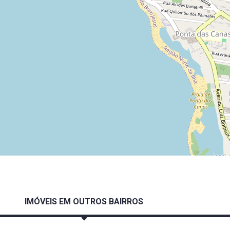
IMÓVEIS EM OUTROS BAIRROS