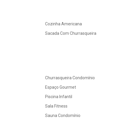
Cozinha Americana
Sacada Com Churrasqueira
Churrasqueira Condomínio
Espaço Gourmet
Piscina Infantil
Sala Fitness
Sauna Condomínio