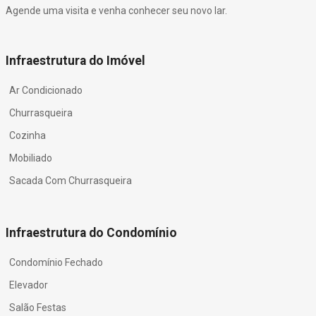
Agende uma visita e venha conhecer seu novo lar.
Infraestrutura do Imóvel
Ar Condicionado
Churrasqueira
Cozinha
Mobiliado
Sacada Com Churrasqueira
Infraestrutura do Condomínio
Condomínio Fechado
Elevador
Salão Festas