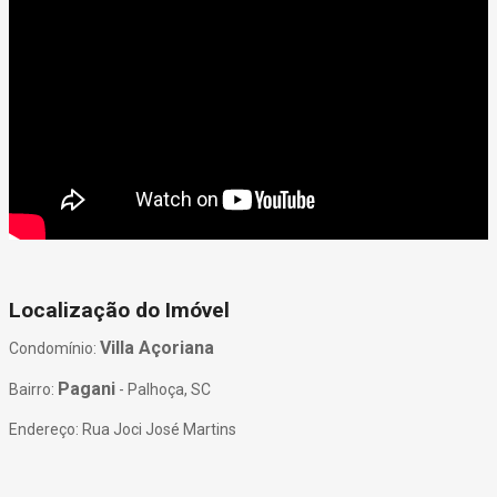
Localização do Imóvel
Villa Açoriana
Condomínio:
Pagani
Bairro:
- Palhoça, SC
Endereço: Rua Joci José Martins