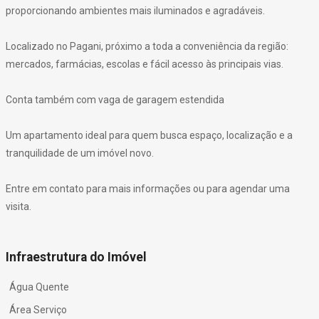
proporcionando ambientes mais iluminados e agradáveis.
Localizado no Pagani, próximo a toda a conveniência da região:
mercados, farmácias, escolas e fácil acesso às principais vias.
Conta também com vaga de garagem estendida
Um apartamento ideal para quem busca espaço, localização e a
tranquilidade de um imóvel novo.
Entre em contato para mais informações ou para agendar uma
visita.
Infraestrutura do Imóvel
Água Quente
Área Serviço