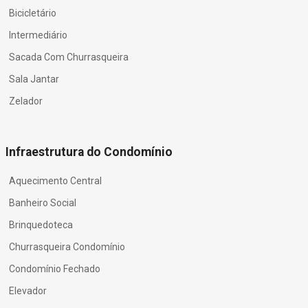
Bicicletário
Intermediário
Sacada Com Churrasqueira
Sala Jantar
Zelador
Infraestrutura do Condomínio
Aquecimento Central
Banheiro Social
Brinquedoteca
Churrasqueira Condomínio
Condomínio Fechado
Elevador