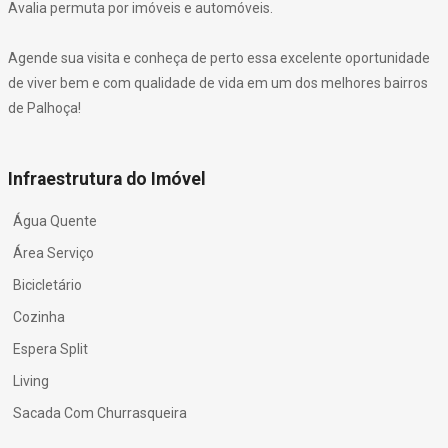
Avalia permuta por imóveis e automóveis.
Agende sua visita e conheça de perto essa excelente oportunidade
de viver bem e com qualidade de vida em um dos melhores bairros
de Palhoça!
Infraestrutura do Imóvel
Água Quente
Área Serviço
Bicicletário
Cozinha
Espera Split
Living
Sacada Com Churrasqueira