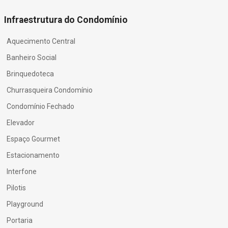
Infraestrutura do Condomínio
Aquecimento Central
Banheiro Social
Brinquedoteca
Churrasqueira Condomínio
Condomínio Fechado
Elevador
Espaço Gourmet
Estacionamento
Interfone
Pilotis
Playground
Portaria