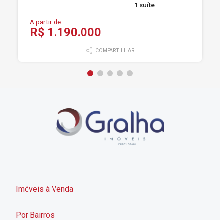
1 suíte
A partir de:
R$ 1.190.000
COMPARTILHAR
Imóveis à Venda
Por Bairros