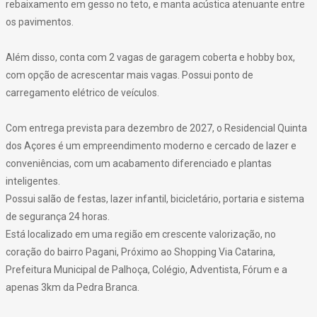
rebaixamento em gesso no teto, e manta acústica atenuante entre
os pavimentos.
Além disso, conta com 2 vagas de garagem coberta e hobby box,
com opção de acrescentar mais vagas. Possui ponto de
carregamento elétrico de veículos.
Com entrega prevista para dezembro de 2027, o Residencial Quinta
dos Açores é um empreendimento moderno e cercado de lazer e
conveniências, com um acabamento diferenciado e plantas
inteligentes.
Possui salão de festas, lazer infantil, bicicletário, portaria e sistema
de segurança 24 horas.
Está localizado em uma região em crescente valorização, no
coração do bairro Pagani, Próximo ao Shopping Via Catarina,
Prefeitura Municipal de Palhoça, Colégio, Adventista, Fórum e a
apenas 3km da Pedra Branca.