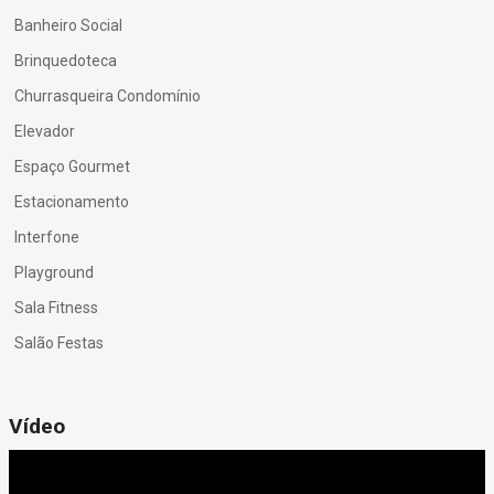
Banheiro Social
Brinquedoteca
Churrasqueira Condomínio
Elevador
Espaço Gourmet
Estacionamento
Interfone
Playground
Sala Fitness
Salão Festas
Vídeo