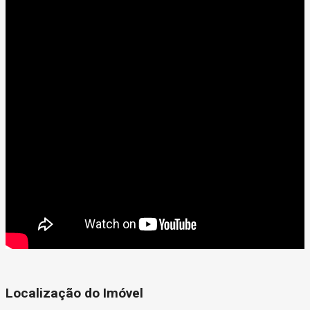
Localização do Imóvel