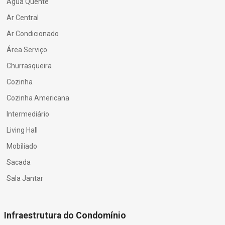
Água Quente
Ar Central
Ar Condicionado
Área Serviço
Churrasqueira
Cozinha
Cozinha Americana
Intermediário
Living Hall
Mobiliado
Sacada
Sala Jantar
Infraestrutura do Condomínio