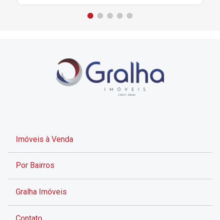
Imóveis à Venda
Por Bairros
Gralha Imóveis
Contato