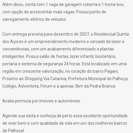
Além disso, conta com 1 vaga de garagem coberta e 1 home box,
com opção de acrescentar mais vagas. Possui ponto de
carregamento elétrico de veículos.
Com entrega prevista para dezembro de 2027, o Residencial Quinta
dos Açores é um empreendimento moderno e cercado de lazer e
conveniências, com um acabamento diferenciado e plantas
inteligentes. Possui salão de festas, lazer infantil, bicicletário,
portaria e sistema de segurança 24 horas. Está localizado em uma
região em crescente valorização, no coração do bairro Pagani,
Próximo ao Shopping Via Catarina, Prefeitura Municipal de Palhoça,
Colégio, Adventista, Fórum e a apenas 3km da Pedra Branca.
Avalia permuta por imóveis e automóveis.
Agende sua visita e conheça de perto essa excelente oportunidade
de viver bem e com qualidade de vida em um dos melhores bairros
de Palhoça!