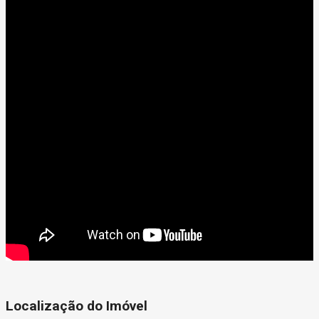
Localização do Imóvel