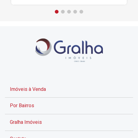
Imóveis à Venda
Por Bairros
Gralha Imóveis