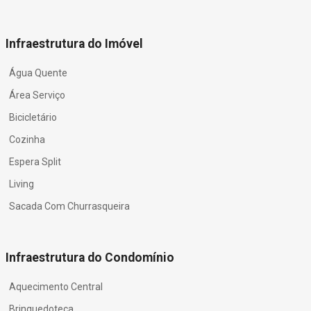
Infraestrutura do Imóvel
Água Quente
Área Serviço
Bicicletário
Cozinha
Espera Split
Living
Sacada Com Churrasqueira
Infraestrutura do Condomínio
Aquecimento Central
Brinquedoteca