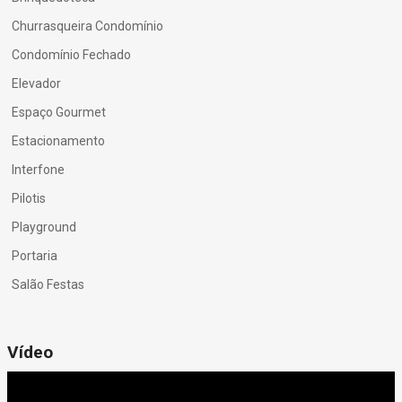
Churrasqueira Condomínio
Condomínio Fechado
Elevador
Espaço Gourmet
Estacionamento
Interfone
Pilotis
Playground
Portaria
Salão Festas
Vídeo