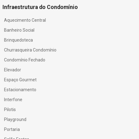
Infraestrutura do Condomínio
Aquecimento Central
Banheiro Social
Brinquedoteca
Churrasqueira Condomínio
Condomínio Fechado
Elevador
Espaço Gourmet
Estacionamento
Interfone
Pilotis
Playground
Portaria