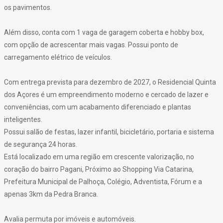
os pavimentos.
Além disso, conta com 1 vaga de garagem coberta e hobby box,
com opção de acrescentar mais vagas. Possui ponto de
carregamento elétrico de veículos.
Com entrega prevista para dezembro de 2027, o Residencial Quinta
dos Açores é um empreendimento moderno e cercado de lazer e
conveniências, com um acabamento diferenciado e plantas
inteligentes.
Possui salão de festas, lazer infantil, bicicletário, portaria e sistema
de segurança 24 horas.
Está localizado em uma região em crescente valorização, no
coração do bairro Pagani, Próximo ao Shopping Via Catarina,
Prefeitura Municipal de Palhoça, Colégio, Adventista, Fórum e a
apenas 3km da Pedra Branca.
Avalia permuta por imóveis e automóveis.