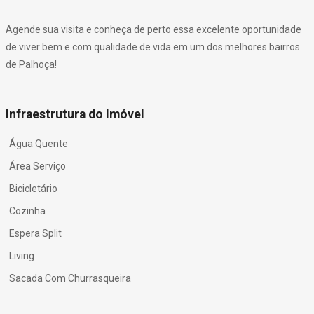
Agende sua visita e conheça de perto essa excelente oportunidade
de viver bem e com qualidade de vida em um dos melhores bairros
de Palhoça!
Infraestrutura do Imóvel
Água Quente
Área Serviço
Bicicletário
Cozinha
Espera Split
Living
Sacada Com Churrasqueira