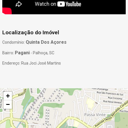
Localização do Imóvel
Quinta Dos Açores
Condomínio:
Pagani
Bairro:
- Palhoça, SC
Endereço: Rua Joci José Martins
+
−