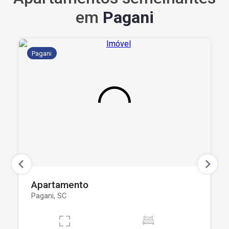
em
Pagani
Pagani
Apartamento
Pagani, SC