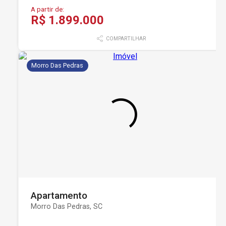
A partir de:
R$ 1.899.000
COMPARTILHAR
Morro Das Pedras
Apartamento
Morro Das Pedras, SC