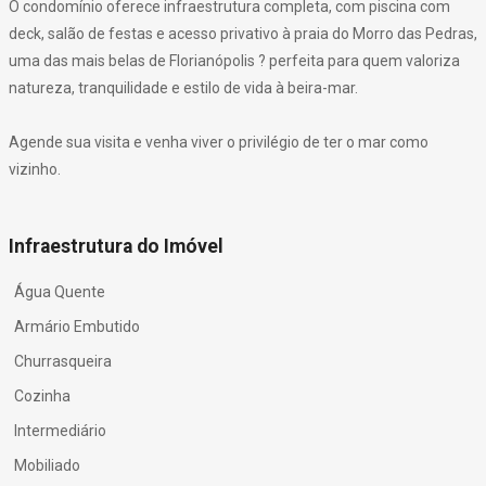
O condomínio oferece infraestrutura completa, com piscina com
deck, salão de festas e acesso privativo à praia do Morro das Pedras,
uma das mais belas de Florianópolis ? perfeita para quem valoriza
natureza, tranquilidade e estilo de vida à beira-mar.
Agende sua visita e venha viver o privilégio de ter o mar como
vizinho.
Infraestrutura do Imóvel
Água Quente
Armário Embutido
Churrasqueira
Cozinha
Intermediário
Mobiliado