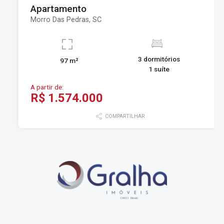
Apartamento
Morro Das Pedras, SC
3 dormitórios
97 m²
1 suíte
A partir de:
R$ 1.574.000
COMPARTILHAR