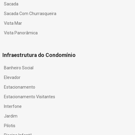
Sacada
Sacada Com Churrasqueira
Vista Mar
Vista Panorâmica
Infraestrutura do Condomínio
Banheiro Social
Elevador
Estacionamento
Estacionamento Visitantes
Interfone
Jardim
Pilotis