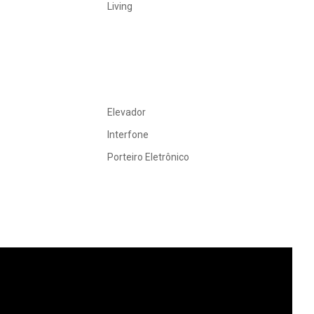
Living
Elevador
Interfone
Porteiro Eletrônico