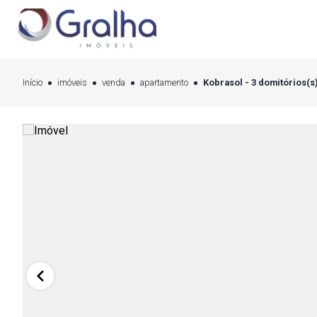
Início
imóveis
venda
apartamento
Kobrasol - 3 domitórios(s)