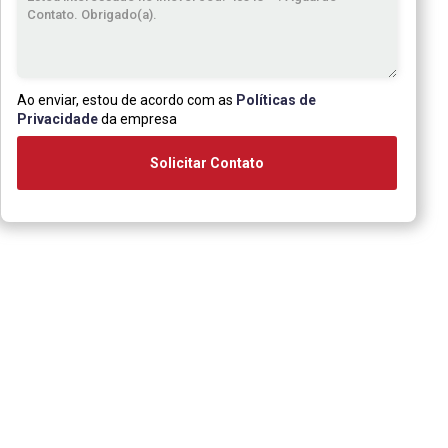
Ao enviar, estou de acordo com as
Políticas de
Privacidade
da empresa
Solicitar Contato