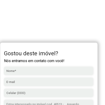
Gostou deste imóvel?
Nós entramos em contato com você!