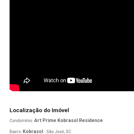
Localização do Imóvel
Art Prime Kobrasol Residence
Condomínio:
Kobrasol
Bairro:
- São José, SC