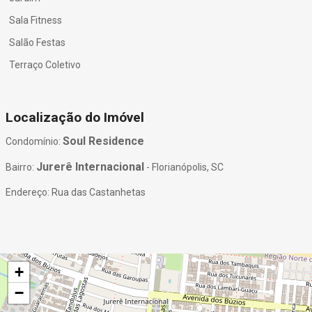
Sala Fitness
Salão Festas
Terraço Coletivo
Localização do Imóvel
Soul Residence
Condomínio:
Jurerê Internacional
Bairro:
- Florianópolis, SC
Endereço: Rua das Castanhetas
+
−