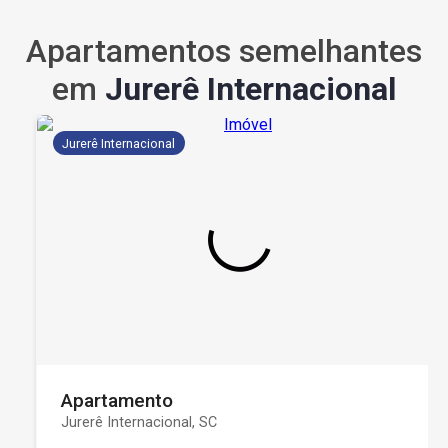
Apartamentos semelhantes
em
Jurerê Internacional
Jurerê Internacional
Apartamento
Jurerê Internacional, SC