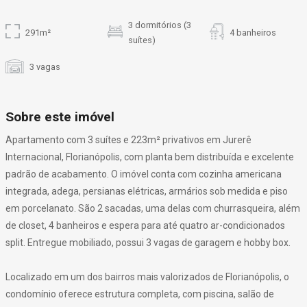
3 dormitórios (3
291m²
4 banheiros
suítes)
3 vagas
Sobre este imóvel
Apartamento com 3 suítes e 223m² privativos em Jurerê
Internacional, Florianópolis, com planta bem distribuída e excelente
padrão de acabamento. O imóvel conta com cozinha americana
integrada, adega, persianas elétricas, armários sob medida e piso
em porcelanato. São 2 sacadas, uma delas com churrasqueira, além
de closet, 4 banheiros e espera para até quatro ar-condicionados
split. Entregue mobiliado, possui 3 vagas de garagem e hobby box.
Localizado em um dos bairros mais valorizados de Florianópolis, o
condomínio oferece estrutura completa, com piscina, salão de