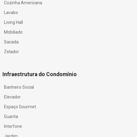
Cozinha Americana
Lavabo
Living Hall
Mobiliado
Sacada
Zelador
Infraestrutura do Condomínio
Banheiro Social
Elevador
Espaço Gourmet
Guarita
Interfone
Jardim