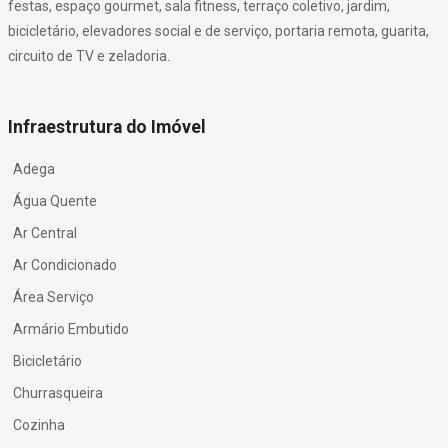
festas, espaço gourmet, sala fitness, terraço coletivo, jardim,
bicicletário, elevadores social e de serviço, portaria remota, guarita,
circuito de TV e zeladoria.
Infraestrutura do Imóvel
Adega
Água Quente
Ar Central
Ar Condicionado
Área Serviço
Armário Embutido
Bicicletário
Churrasqueira
Cozinha