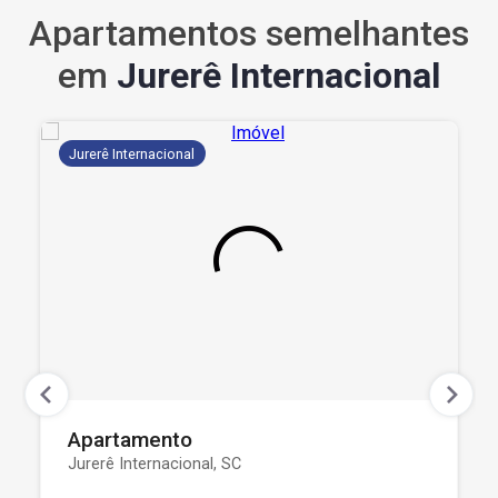
Apartamentos semelhantes
em
Jurerê Internacional
Jurerê Internacional
Apartamento
Jurerê Internacional, SC