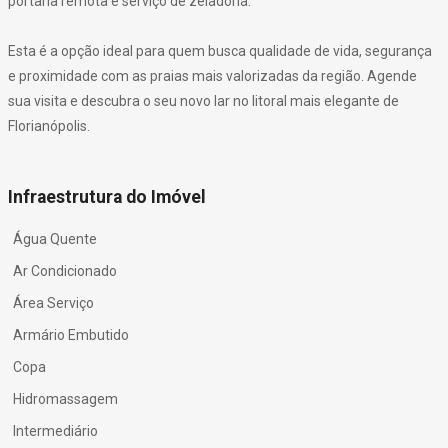
portaria remota e serviço de zeladoria.
Esta é a opção ideal para quem busca qualidade de vida, segurança
e proximidade com as praias mais valorizadas da região. Agende
sua visita e descubra o seu novo lar no litoral mais elegante de
Florianópolis.
Infraestrutura do Imóvel
Água Quente
Ar Condicionado
Área Serviço
Armário Embutido
Copa
Hidromassagem
Intermediário