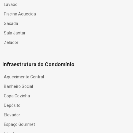
Lavabo
Piscina Aquecida
Sacada
Sala Jantar
Zelador
Infraestrutura do Condomínio
Aquecimento Central
Banheiro Social
Copa Cozinha
Depósito
Elevador
Espaço Gourmet