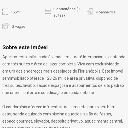
3 dormitórios (3
166m²
4 banheiros
suítes)
2 vagas
Sobre este imóvel
Apartamento sofisticado à venda em Jurerê Internacional, contando
com três suítes e área de lazer completa. Viva com exclusividade
em um dos endereços mais desejados de Florianópolis. Este imóvel
semimobiliado oferece 128,26 m² de área privativa, dispondo de
três suítes, lavabo, sacada espaçosa e acabamentos de alto padrão
que unem conforto e sofisticação em cada detalhe.
O condomínio oferece infraestrutura completa para o seu bem-
estar, sendo equipado com piscina aquecida, salão de festas,
espaço gourmet, elevador, depósito privativo, aquecimento central,