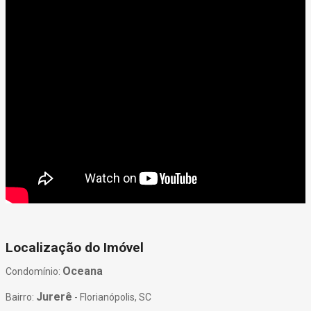
Localização do Imóvel
Oceana
Condomínio:
Jurerê
Bairro:
- Florianópolis, SC