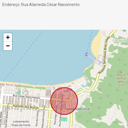
Endereço: Rua Alameda César Nascimento
+
−