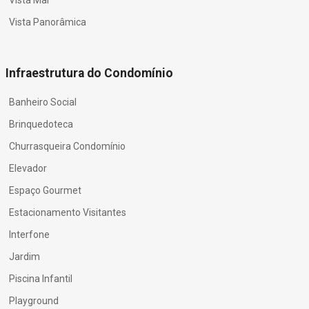
Vista Panorâmica
Infraestrutura do Condomínio
Banheiro Social
Brinquedoteca
Churrasqueira Condomínio
Elevador
Espaço Gourmet
Estacionamento Visitantes
Interfone
Jardim
Piscina Infantil
Playground