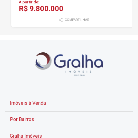
A partir de:
R$ 9.800.000
COMPARTILHAR
Imóveis à Venda
Por Bairros
Gralha Imóveis