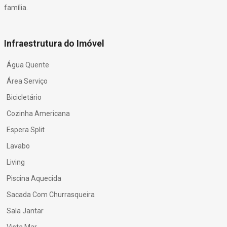
família.
Infraestrutura do Imóvel
Água Quente
Área Serviço
Bicicletário
Cozinha Americana
Espera Split
Lavabo
Living
Piscina Aquecida
Sacada Com Churrasqueira
Sala Jantar
Vista Mar