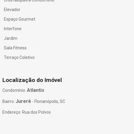
Elevador
Espaço Gourmet
Interfone
Jardim
Sala Fitness
Terraço Coletivo
Localização do Imóvel
Atlantis
Condomínio:
Jurerê
Bairro:
- Florianópolis, SC
Endereço: Rua dos Polvos